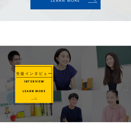
LEARN MORE
生徒インタビュー
INTERVIEW
LEARN MORE