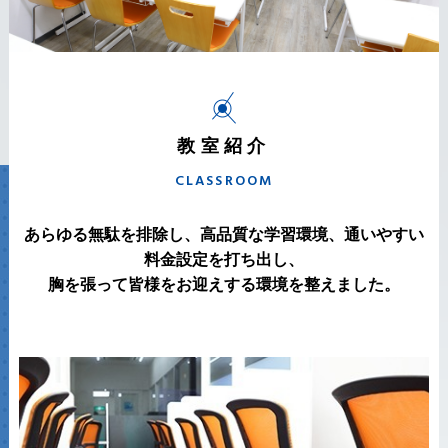
教室紹介
CLASSROOM
あらゆる無駄を排除し、高品質な学習環境、通いやすい
料金設定を打ち出し、
胸を張って皆様をお迎えする環境を整えました。