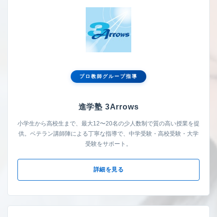
プロ教師グループ指導
進学塾 3Arrows
小学生から高校生まで、最大12〜20名の少人数制で質の高い授業を提
供。ベテラン講師陣による丁寧な指導で、中学受験・高校受験・大学
受験をサポート。
詳細を見る