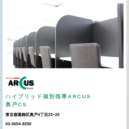
ハイブリッド個別指導ARCUS
奥戸CS
東京都葛飾区奥戸4丁目23−25
03-5654-9250