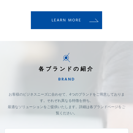
LEARN MORE
各ブランドの紹介
BRAND
お客様のビジネスニーズに合わせて、4つのブランドをご用意しておりま
す。それぞれ異なる特徴を持ち、
最適なソリューションをご提供いたします。詳細は各ブランドページをご
覧ください。