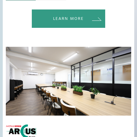
LEARN MORE