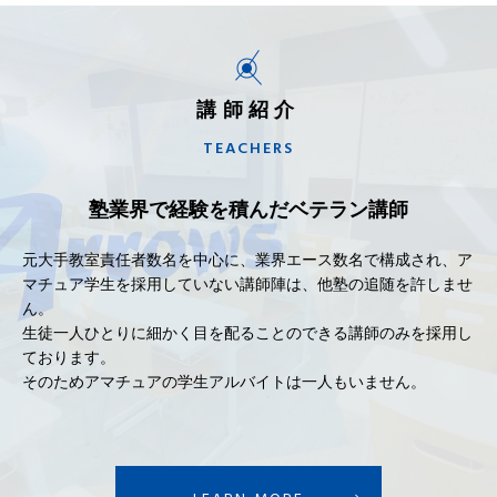
講師紹介
TEACHERS
塾業界で経験を積んだベテラン講師
元大手教室責任者数名を中心に、業界エース数名で構成され、ア
マチュア学生を採用していない講師陣は、他塾の追随を許しませ
ん。
生徒一人ひとりに細かく目を配ることのできる講師のみを採用し
ております。
そのためアマチュアの学生アルバイトは一人もいません。