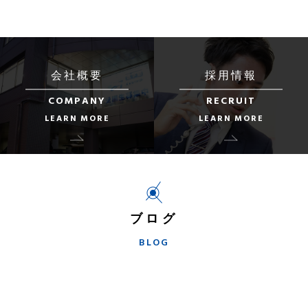
会社概要
採用情報
COMPANY
RECRUIT
LEARN MORE
LEARN MORE
ブログ
BLOG