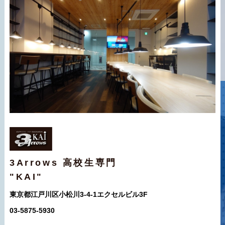
3Arrows 高校生専門
"KAI"
東京都江戸川区小松川3-4-1エクセルビル3F
03-5875-5930