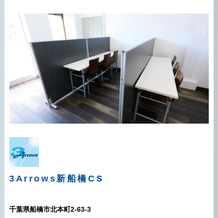
3Arrows
新船橋CS
千葉県船橋市北本町2-63-3