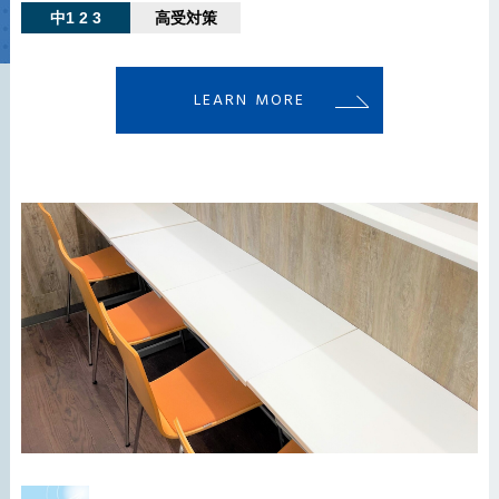
中1 2 3
高受対策
LEARN MORE