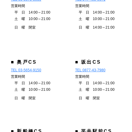
営業時間
営業時間
平 日 14:00～21:00
平 日 14:00～21:00
土 曜 10:00～21:00
土 曜 10:00～21:00
日 曜 閉室
日 曜 14:00～21:00
■ 奥戸CS
■ 坂出CS
TEL 03-5654-9150
TEL 0877-43-7980
営業時間
営業時間
平 日 14:00～21:00
平 日 14:00～21:00
土 曜 10:00～21:00
土 曜 10:00～21:00
日 曜 閉室
日 曜 閉室
■ 新船橋CS
■ 平井駅前CS