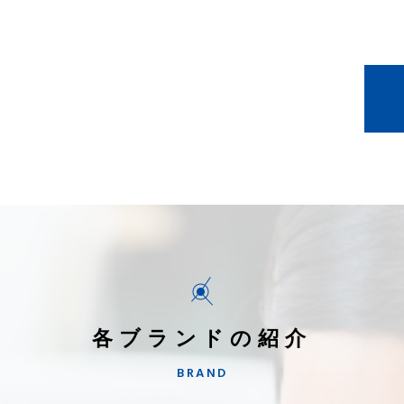
各ブランドの紹介
BRAND