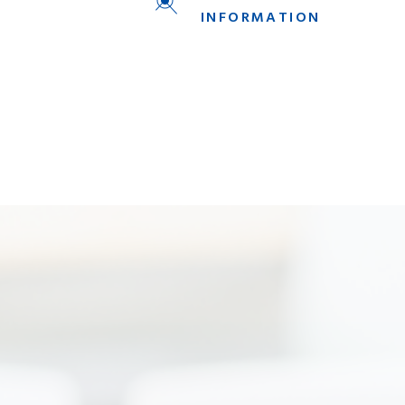
INFORMATION