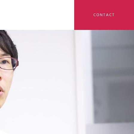
CONTACT