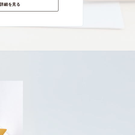
詳細を見る