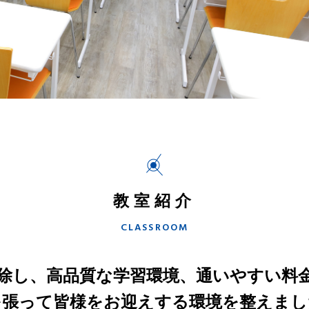
教室紹介
CLASSROOM
除し、高品質な学習環境、通いやすい料
を張って皆様をお迎えする環境を整えまし