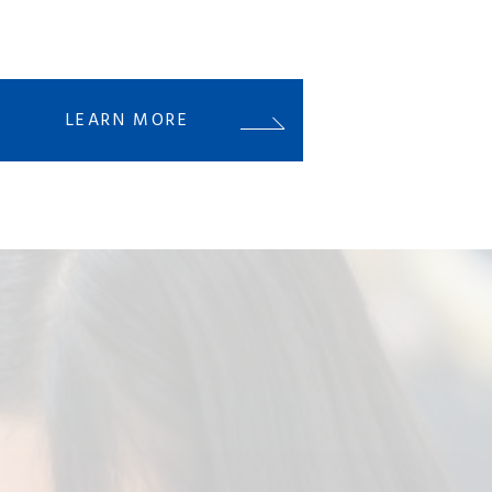
LEARN MORE