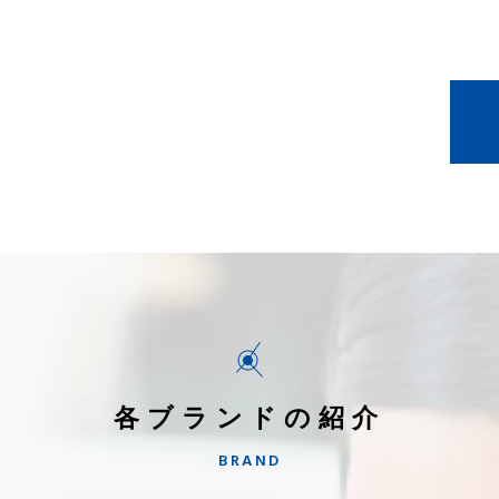
各ブランドの紹介
BRAND