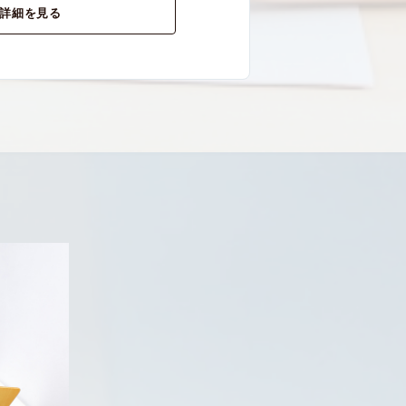
詳細を見る