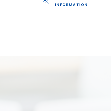
INFORMATION