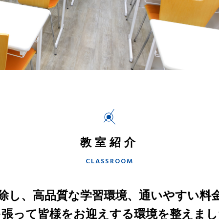
教室紹介
CLASSROOM
除し、高品質な学習環境、通いやすい料
を張って皆様をお迎えする環境を整えまし