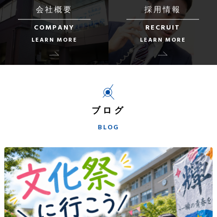
会社概要
採用情報
COMPANY
RECRUIT
LEARN MORE
LEARN MORE
ブログ
BLOG