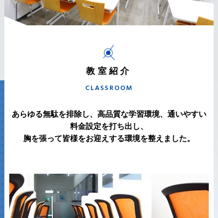
教室紹介
CLASSROOM
あらゆる無駄を排除し、高品質な学習環境、通いやすい
料金設定を打ち出し、
胸を張って皆様をお迎えする環境を整えました。