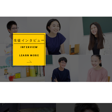
生徒インタビュー
INTERVIEW
LEARN MORE