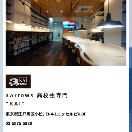
3Arrows 高校生専門
"KAI"
東京都江戸川区小松川3-4-1エクセルビル3F
03-5875-5930