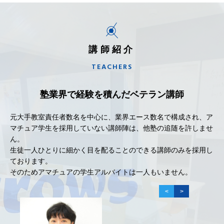
講師紹介
TEACHERS
塾業界で経験を積んだベテラン講師
元大手教室責任者数名を中心に、業界エース数名で構成され、ア
マチュア学生を採用していない講師陣は、他塾の追随を許しませ
ん。
生徒一人ひとりに細かく目を配ることのできる講師のみを採用し
ております。
そのためアマチュアの学生アルバイトは一人もいません。