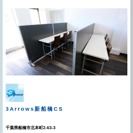
3Arrows
新船橋CS
千葉県船橋市北本町2-63-3