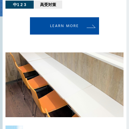
中1 2 3
高受対策
LEARN MORE