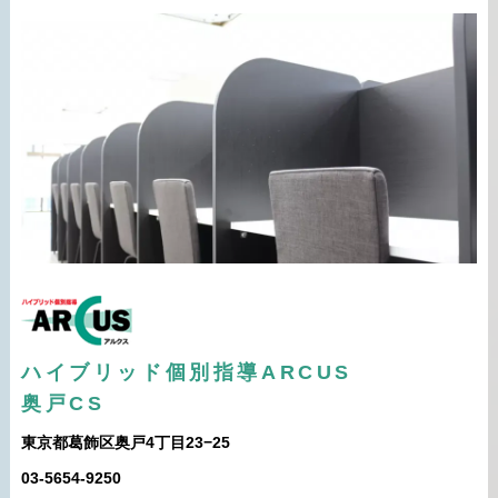
ハイブリッド個別指導ARCUS
奥戸CS
東京都葛飾区奥戸4丁目23−25
03-5654-9250