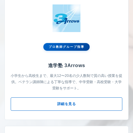
プロ教師グループ指導
進学塾 3Arrows
小学生から高校生まで、最大12〜20名の少人数制で質の高い授業を提
供。ベテラン講師陣による丁寧な指導で、中学受験・高校受験・大学
受験をサポート。
詳細を見る