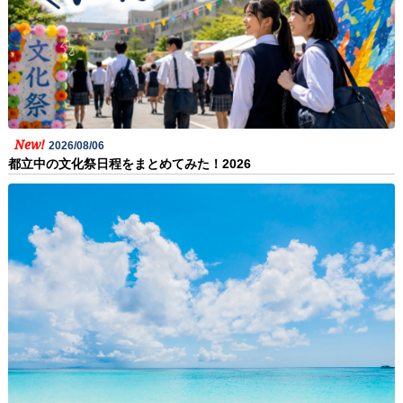
New!
2026/08/06
都立中の文化祭日程をまとめてみた！2026