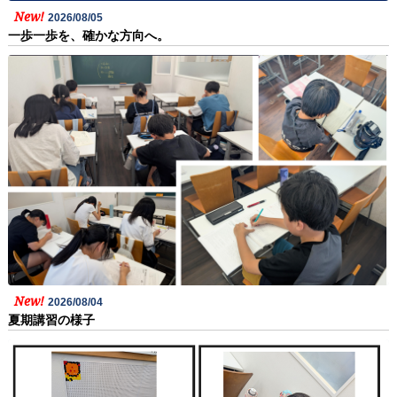
New!
2026/08/05
一歩一歩を、確かな方向へ。
New!
2026/08/04
夏期講習の様子