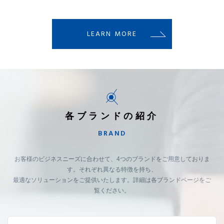
LEARN MORE
各ブランドの紹介
BRAND
お客様のビジネスニーズに合わせて、4つのブランドをご用意しておりま
す。それぞれ異なる特徴を持ち、
最適なソリューションをご提供いたします。詳細は各ブランドページをご
覧ください。