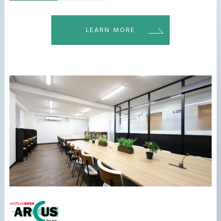
LEARN MORE