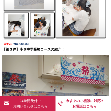
New!
2026/08/04
【第３弾】小６中学受験コースの紹介！
24時間受付中
今すぐのご相談に対応!!
お問い合わせはこちら
お電話はこちら