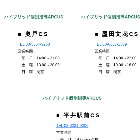
ハイブリッド個別指導ARCUS
ハイブリッド個別指導ARCU
■ 奥戸CS
■ 墨田文花CS
TEL 03-5654-9250
TEL 03-6657-1509
営業時間
営業時間
平 日 14:00～21:00
平 日 14:00～22:00
土 曜 13:00～20:00
土 曜 10:00～18:00
日 曜 閉室
日 曜 閉室
ハイブリッド個別指導ARCUS
■ 平井駅前CS
TEL 03-6231-9206
営業時間
平 日 14:00～22:00