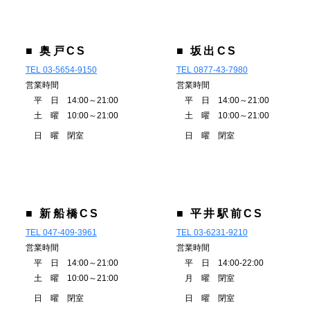
■ 奥戸CS
■ 坂出CS
TEL 03-5654-9150
TEL 0877-43-7980
営業時間
営業時間
平 日 14:00～21:00
平 日 14:00～21:00
土 曜 10:00～21:00
土 曜 10:00～21:00
日 曜 閉室
日 曜 閉室
■ 新船橋CS
■ 平井駅前CS
TEL 047-409-3961
TEL 03-6231-9210
営業時間
営業時間
平 日 14:00～21:00
平 日 14:00-22:00
土 曜 10:00～21:00
月 曜 閉室
日 曜 閉室
日 曜 閉室