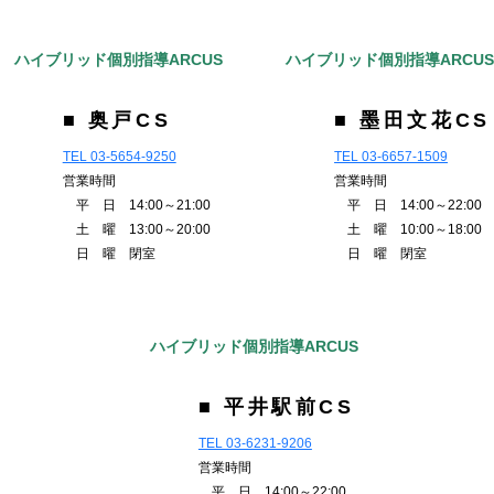
ハイブリッド個別指導ARCUS
ハイブリッド個別指導ARCU
■ 奥戸CS
■ 墨田文花CS
TEL 03-5654-9250
TEL 03-6657-1509
営業時間
営業時間
平 日 14:00～21:00
平 日 14:00～22:00
土 曜 13:00～20:00
土 曜 10:00～18:00
日 曜 閉室
日 曜 閉室
ハイブリッド個別指導ARCUS
■ 平井駅前CS
TEL 03-6231-9206
営業時間
平 日 14:00～22:00