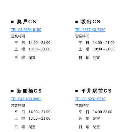
■ 奥戸CS
■ 坂出CS
TEL 03-5654-9150
TEL 0877-43-7980
営業時間
営業時間
平 日 14:00～21:00
平 日 14:00～21:00
土 曜 10:00～21:00
土 曜 10:00～21:00
日 曜 閉室
日 曜 閉室
■ 新船橋CS
■ 平井駅前CS
TEL 047-409-3961
TEL 03-6231-9210
営業時間
営業時間
平 日 14:00～21:00
平 日 14:00-22:00
土 曜 10:00～21:00
月 曜 閉室
日 曜 閉室
日 曜 閉室