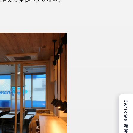
3Arrows 総合サイトはこちら