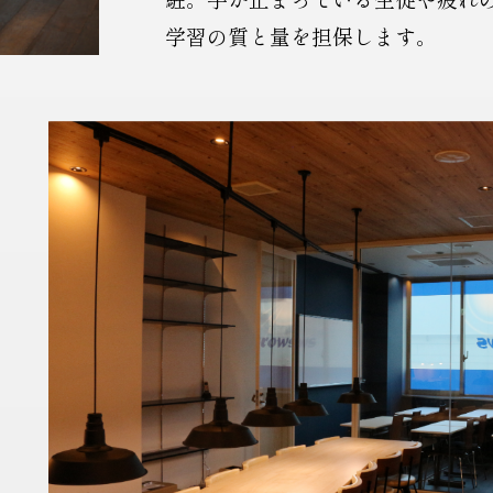
学習の質と量を担保します。