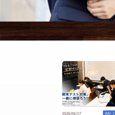
2026/06/17
KAI