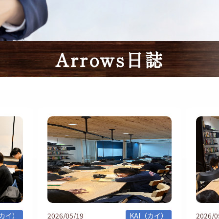
Arrows日誌
（カイ）
2026/05/19
KAI（カイ）
2026/0