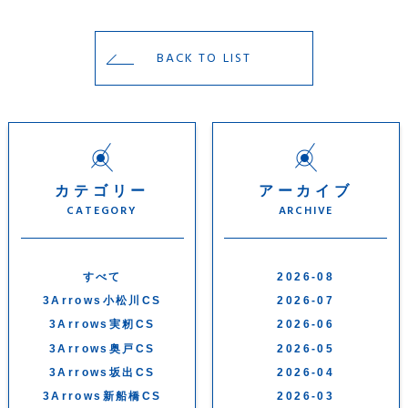
BACK TO LIST
カテゴリー
アーカイブ
CATEGORY
ARCHIVE
すべて
2026-08
3Arrows小松川CS
2026-07
3Arrows実籾CS
2026-06
3Arrows奥戸CS
2026-05
3Arrows坂出CS
2026-04
3Arrows新船橋CS
2026-03