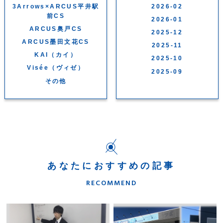
3Arrows×ARCUS平井駅
2026-02
前CS
2026-01
ARCUS奥戸CS
2025-12
ARCUS墨田文花CS
2025-11
KAI（カイ）
2025-10
Visée（ヴィゼ）
2025-09
その他
あなたにおすすめの記事
RECOMMEND