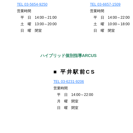
TEL 03-5654-9250
TEL 03-6657-1509
営業時間
営業時間
平 日 14:00～21:00
平 日 14:00～22:00
土 曜 13:00～20:00
土 曜 10:00～18:00
日 曜 閉室
日 曜 閉室
ハイブリッド個別指導ARCUS
■ 平井駅前CS
TEL 03-6231-9206
営業時間
平 日 14:00～22:00
月 曜 閉室
日 曜 閉室