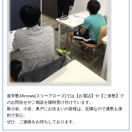
進学塾3Arrows(スリーアローズ)では
【お電話】や【ご来塾】で
の
お問合せやご相談を随時受け付けています。
新小岩、小岩、奥戸にお住まいの皆様は、近隣なので通塾も便
利で安心。
ぜひ、ご連絡をお待ちしております。