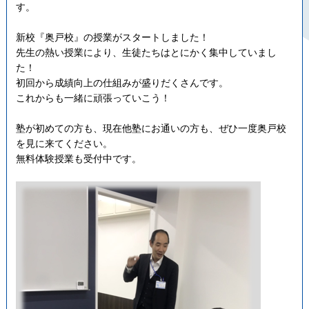
す。
新校『奥戸校』の授業がスタートしました！
先生の熱い授業により、生徒たちはとにかく集中していまし
た！
初回から成績向上の仕組みが盛りだくさんです。
これからも一緒に頑張っていこう！
塾が初めての方も、現在他塾にお通いの方も、ぜひ一度奥戸校
を見に来てください。
無料体験授業も受付中です。