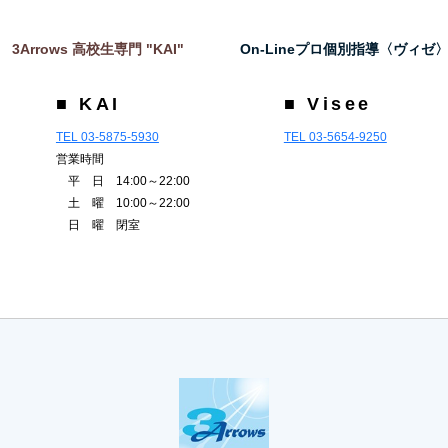
3Arrows 高校生専門 "KAI"
On-Lineプロ個別指導〈ヴィゼ
■ KAI
■ Visee
TEL 03-5875-5930
TEL 03-5654-9250
営業時間
平 日 14:00～22:00
土 曜 10:00～22:00
日 曜 閉室