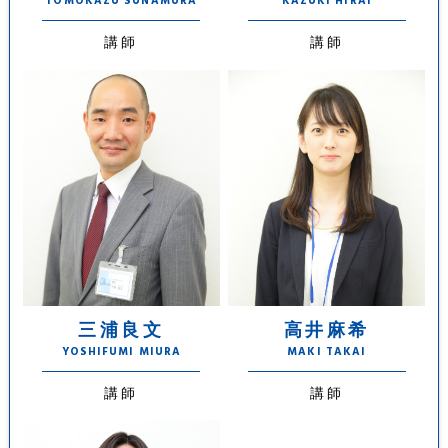
TOMOKAZU SUNAMURA
KAZUKI HIRAI
講師
講師
三浦良文
高井麻希
YOSHIFUMI MIURA
MAKI TAKAI
講師
講師