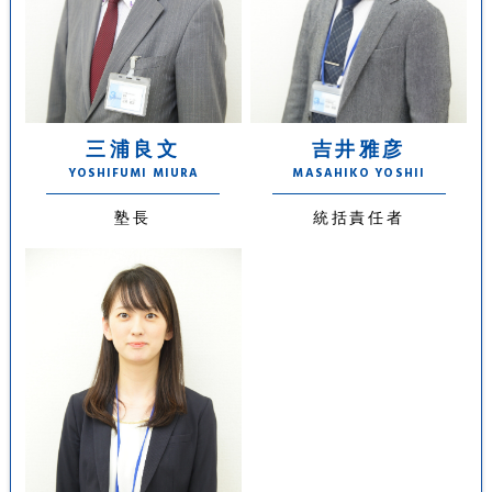
三浦良文
吉井雅彦
YOSHIFUMI MIURA
MASAHIKO YOSHII
塾長
統括責任者