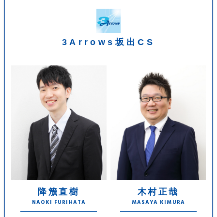
3Arrows坂出CS
降籏直樹
木村正哉
NAOKI FURIHATA
MASAYA KIMURA