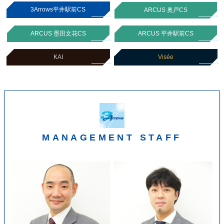
3Arrows平井駅前CS
ARCUS 奥戸CS
ARCUS 墨田文花CS
ARCUS 平井駅前CS
KAI
Visée
MANAGEMENT STAFF