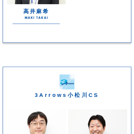
高井麻希
MAKI TAKAI
3Arrows小松川CS