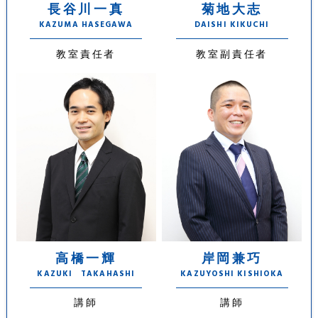
長谷川一真
菊地大志
KAZUMA HASEGAWA
DAISHI KIKUCHI
教室責任者
教室副責任者
高橋一輝
岸岡兼巧
KAZUKI TAKAHASHI
KAZUYOSHI KISHIOKA
講師
講師