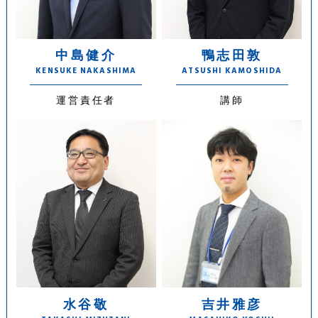
中島健介
鴨志田敦
KENSUKE NAKASHIMA
ATSUSHI KAMOSHIDA
運営責任者
講師
水谷敬
吉井雅彦