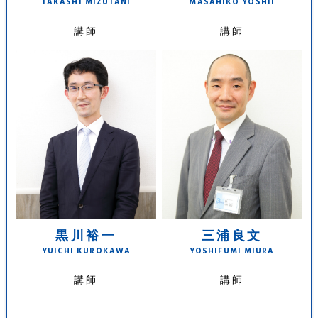
TAKASHI MIZUTANI
MASAHIKO YOSHII
講師
講師
黒川裕一
三浦良文
YUICHI KUROKAWA
YOSHIFUMI MIURA
講師
講師