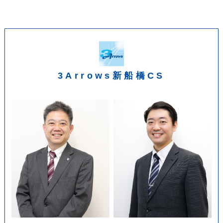
3Arrows新船橋CS