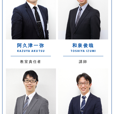
阿久津一弥
和泉俊哉
KAZUYA AKUTSU
TOSHIYA IZUMI
教室責任者
講師