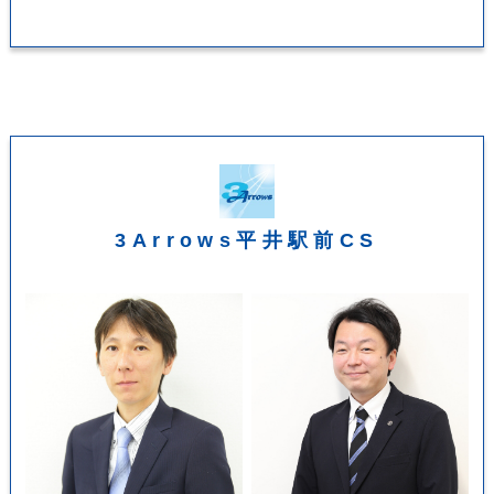
3Arrows平井駅前CS