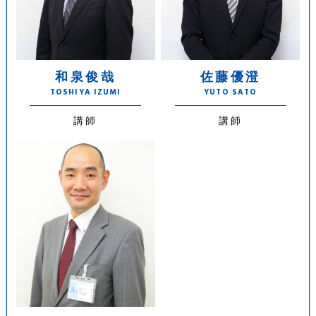
和泉俊哉
佐藤優澄
TOSHIYA IZUMI
YUTO SATO
講師
講師