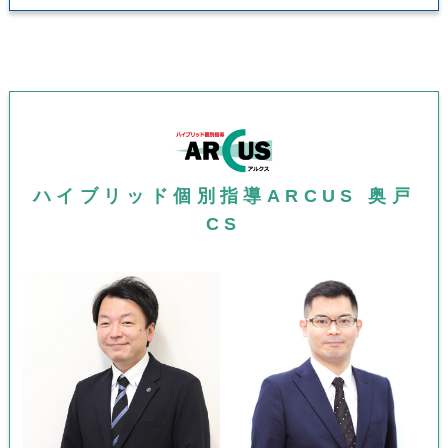
ハイブリッド個別指導ARCUS 奥戸
CS