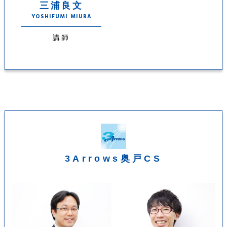
三浦良文
YOSHIFUMI MIURA
講師
3Arrows奥戸CS