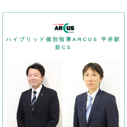
ハイブリッド個別指導ARCUS 平井駅
前CS