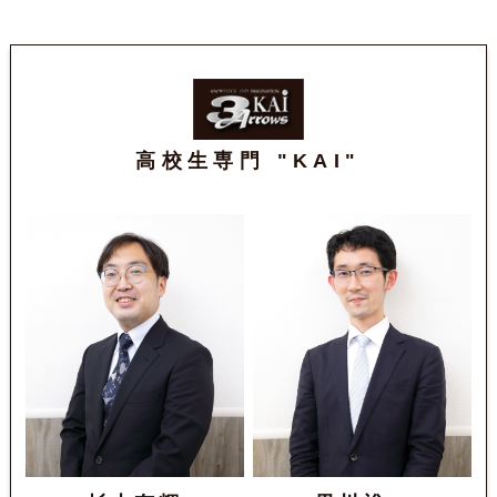
高校生専門 "KAI"