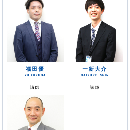
福田優
一新大介
YU FUKUDA
DAISUKE ISHIN
講師
講師