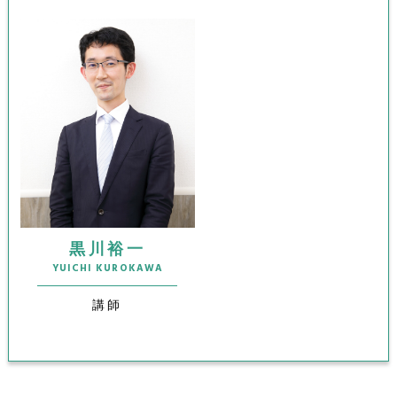
黒川裕一
YUICHI KUROKAWA
講師