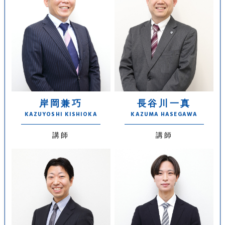
岸岡兼巧
長谷川一真
KAZUYOSHI KISHIOKA
KAZUMA HASEGAWA
講師
講師