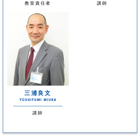
教室責任者
講師
三浦良文
YOSHIFUMI MIURA
講師