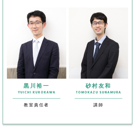
黒川裕一
砂村友和
YUICHI KUROKAWA
TOMOKAZU SUNAMURA
教室責任者
講師