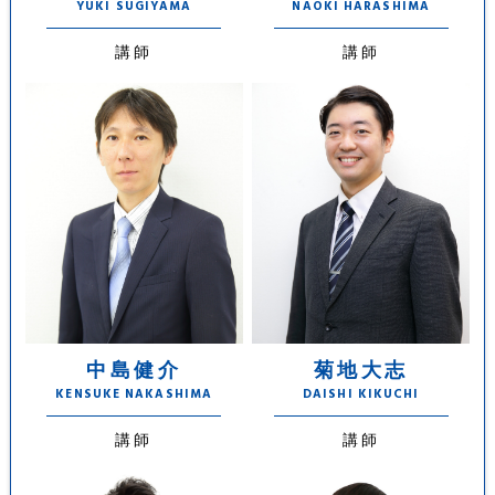
YUKI SUGIYAMA
NAOKI HARASHIMA
講師
講師
中島健介
菊地大志
KENSUKE NAKASHIMA
DAISHI KIKUCHI
講師
講師