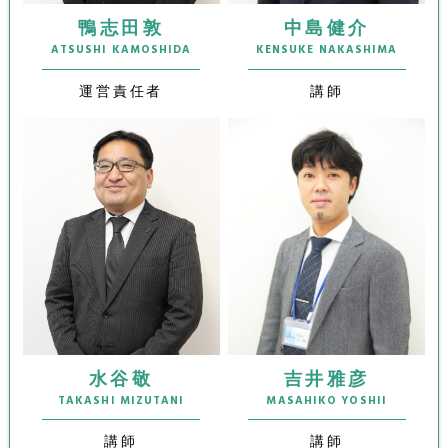
鴨志田敦
中島健介
ATSUSHI KAMOSHIDA
KENSUKE NAKASHIMA
運営責任者
講師
水谷敬
吉井雅彦
TAKASHI MIZUTANI
MASAHIKO YOSHII
講師
講師