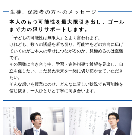
生徒、保護者の方へのメッセージ
本人のもつ可能性を最大限引き出し、ゴール
まで力の限りサポートします。
「子どもの可能性は無限大」とよく言われます。
けれども、数々の誘惑を断ち切り、可能性をどの方向に広げ
ていくのがご本人の幸せにつながるのか、見極めるのは至難
です。
その困難に向き合う中、学習・進路指導で希望を見出し、自
立を促したい。まだ見ぬ未来を一緒に切り拓かせていただき
たい。
そんな想いを授業にのせ、どんなに苦しい状況でも可能性を
信じ抜き、一人ひとりと丁寧に向き合います。