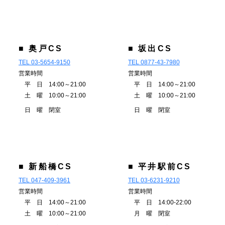
■ 奥戸CS
■ 坂出CS
TEL 03-5654-9150
TEL 0877-43-7980
営業時間
営業時間
平 日 14:00～21:00
平 日 14:00～21:00
土 曜 10:00～21:00
土 曜 10:00～21:00
日 曜 閉室
日 曜 閉室
■ 新船橋CS
■ 平井駅前CS
TEL 047-409-3961
TEL 03-6231-9210
営業時間
営業時間
平 日 14:00～21:00
平 日 14:00-22:00
土 曜 10:00～21:00
月 曜 閉室