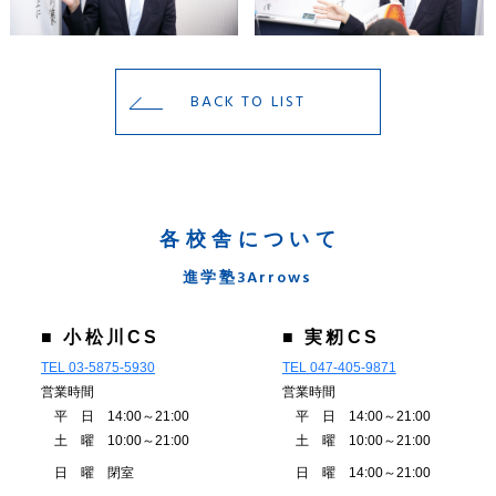
BACK TO LIST
各校舎について
進学塾3Arrows
■ 小松川CS
■ 実籾CS
TEL 03-5875-5930
TEL 047-405-9871
営業時間
営業時間
平 日 14:00～21:00
平 日 14:00～21:00
土 曜 10:00～21:00
土 曜 10:00～21:00
日 曜 閉室
日 曜 14:00～21:00