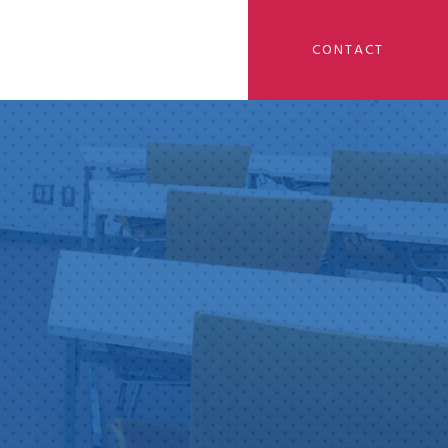
CONTACT