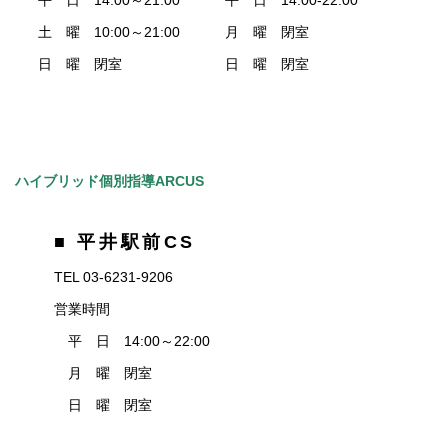
平 日 14:00～21:00
平 日 14:00-22:00
土 曜 10:00～21:00
月 曜 閉室
日 曜 閉室
日 曜 閉室
ハイブリッド個別指導ARCUS
■ 平井駅前CS
TEL 03-6231-9206
営業時間
平 日 14:00～22:00
月 曜 閉室
日 曜 閉室