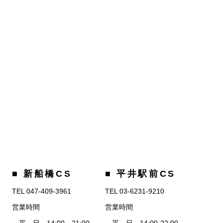
■ 新船橋CS
■ 平井駅前CS
TEL 047-409-3961
TEL 03-6231-9210
営業時間
営業時間