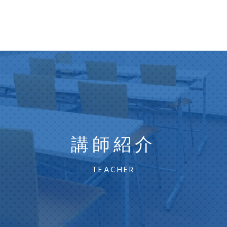
講師紹介
TEACHER