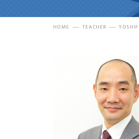
HOME
TEACHER
YOSHI