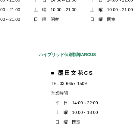
0～21:00
平 日 14:00～21:00
平 日 14:00～21:00
0～21:00
土 曜 10:00～21:00
土 曜 10:00～21:00
0～21:00
日 曜 閉室
日 曜 閉室
ハイブリッド個別指導ARCUS
■ 墨田文花CS
TEL 03-6657-1509
営業時間
平 日 14:00～22:00
土 曜 10:00～18:00
日 曜 閉室