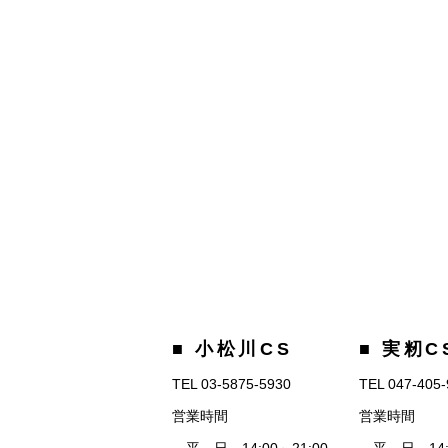
■ 小松川CS
■ 実籾C
TEL 03-5875-5930
TEL 047-405
営業時間
営業時間