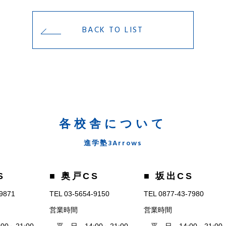
BACK TO LIST
各校舎について
進学塾3Arrows
S
■ 奥戸CS
■ 坂出CS
-9871
TEL 03-5654-9150
TEL 0877-43-7980
営業時間
営業時間