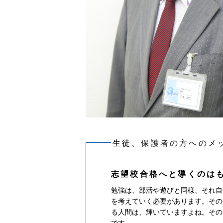
生徒、保護者の方へのメ
志望校合格へと導くのは
勉強は、部活や遊びと同様、それ自
を考えていく必要があります。その
る人間は、輝いていますよね。その