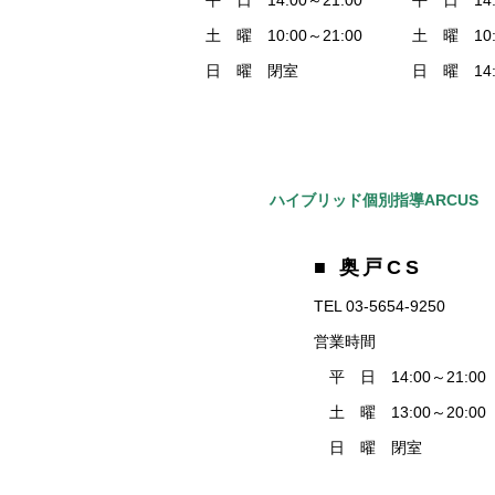
平 日 14:00～21:00
平 日 14:0
土 曜 10:00～21:00
土 曜 10:0
日 曜 閉室
日 曜 14:0
ハイブリッド個別指導ARCUS
■ 奥戸CS
TEL 03-5654-9250
営業時間
平 日 14:00～21:00
土 曜 13:00～20:00
日 曜 閉室