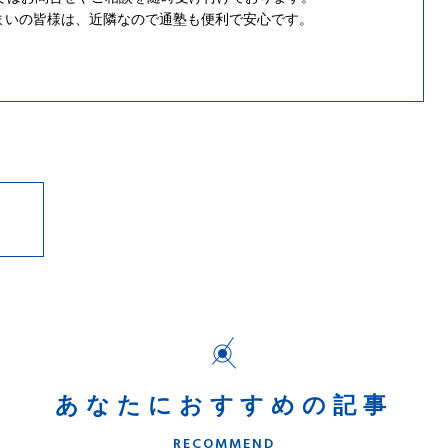
まいの皆様は、近隣なので通塾も便利で安心です。
。
あなたにおすすめの記事
RECOMMEND