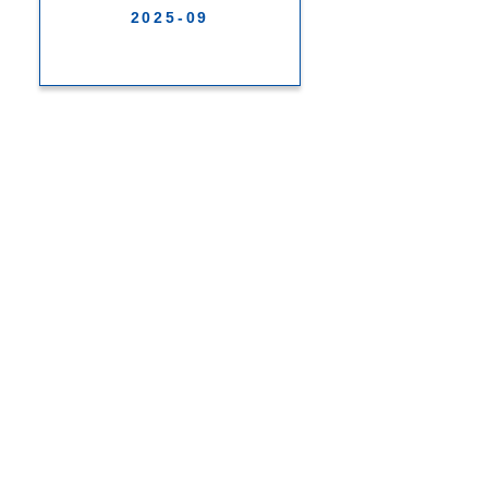
2025-09