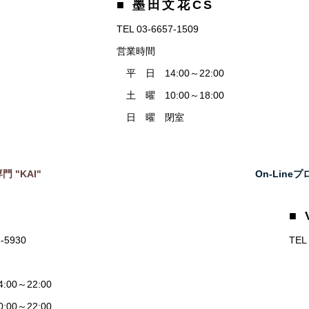
■ 墨田文花CS
TEL 03-6657-1509
営業時間
平 日 14:00～22:00
土 曜 10:00～18:00
日 曜 閉室
門 "KAI"
On-Lin
■ 
5-5930
TEL
00～22:00
00～22:00