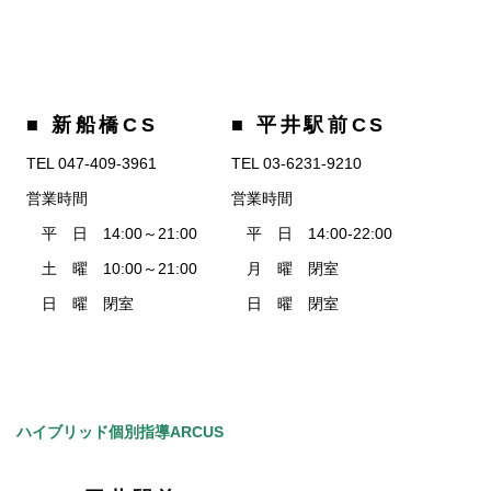
■ 新船橋CS
■ 平井駅前CS
TEL 047-409-3961
TEL 03-6231-9210
営業時間
営業時間
平 日 14:00～21:00
平 日 14:00-22:00
土 曜 10:00～21:00
月 曜 閉室
日 曜 閉室
日 曜 閉室
ハイブリッド個別指導ARCUS