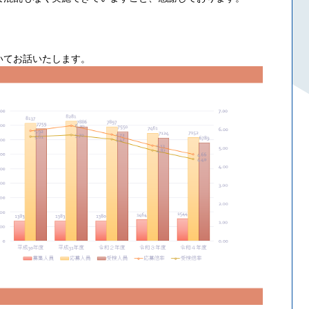
いてお話いたします。