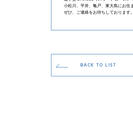
小松川、平井、亀戸、東大島にお住
ぜひ、ご連絡をお待ちしております
BACK TO LIST