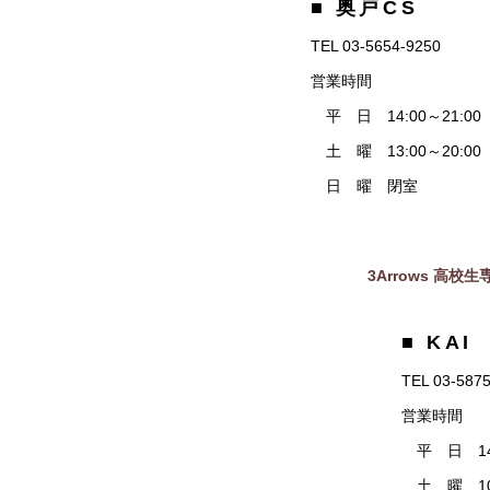
■ 奥戸CS
TEL 03-5654-9250
営業時間
平 日 14:00～21:00
土 曜 13:00～20:00
日 曜 閉室
3Arrows 高校生専
■ KAI
TEL 03-587
営業時間
平 日 14:
土 曜 10: