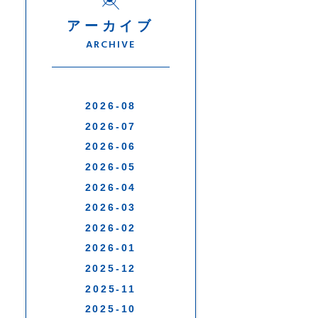
アーカイブ
ARCHIVE
2026-08
2026-07
2026-06
2026-05
2026-04
2026-03
2026-02
2026-01
2025-12
2025-11
2025-10