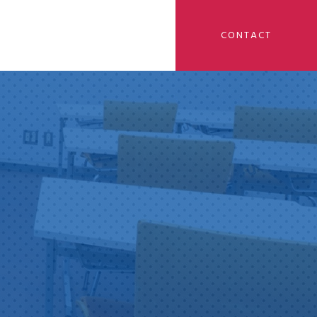
CONTACT