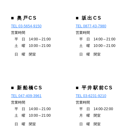
■ 奥戸CS
■ 坂出CS
TEL 03-5654-9150
TEL 0877-43-7980
営業時間
営業時間
平 日 14:00～21:00
平 日 14:00～21:00
土 曜 10:00～21:00
土 曜 10:00～21:00
日 曜 閉室
日 曜 閉室
■ 新船橋CS
■ 平井駅前CS
TEL 047-409-3961
TEL 03-6231-9210
営業時間
営業時間
平 日 14:00～21:00
平 日 14:00-22:00
土 曜 10:00～21:00
月 曜 閉室
日 曜 閉室
日 曜 閉室