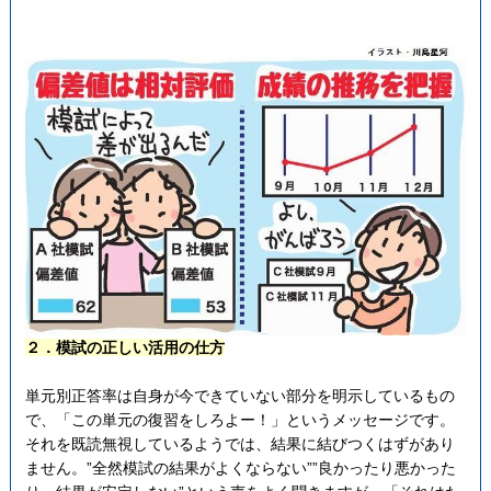
２．模試の正しい活用の仕方
単元別正答率は自身が今できていない部分を明示しているもの
で、「この単元の復習をしろよー！」というメッセージです。
それを既読無視しているようでは、結果に結びつくはずがあり
ません。”全然模試の結果がよくならない””良かったり悪かった