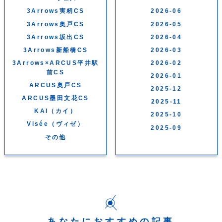
3Arrows実籾CS
2026-06
3Arrows奥戸CS
2026-05
3Arrows坂出CS
2026-04
3Arrows新船橋CS
2026-03
3Arrows×ARCUS平井駅
2026-02
前CS
2026-01
ARCUS奥戸CS
2025-12
ARCUS墨田文花CS
2025-11
KAI（カイ）
2025-10
Visée（ヴィゼ）
2025-09
その他
あなたにおすすめの記事