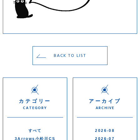
BACK TO LIST
カテゴリー
アーカイブ
CATEGORY
ARCHIVE
すべて
2026-08
3Arrows小松川CS
2026-07