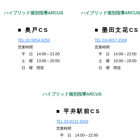
ハイブリッド個別指導ARCUS
ハイブリッド個別指導ARCU
■ 奥戸CS
■ 墨田文花CS
TEL 03-5654-9250
TEL 03-6657-1509
営業時間
営業時間
平 日 14:00～21:00
平 日 14:00～22:00
土 曜 13:00～20:00
土 曜 10:00～18:00
日 曜 閉室
日 曜 閉室
ハイブリッド個別指導ARCUS
■ 平井駅前CS
TEL 03-6231-9206
営業時間
平 日 14:00～22:00