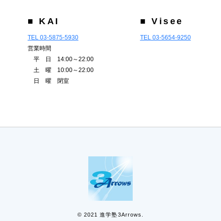
■ KAI
■ Visee
TEL 03-5875-5930
TEL 03-5654-9250
営業時間
平 日 14:00～22:00
土 曜 10:00～22:00
日 曜 閉室
© 2021 進学塾3Arrows.