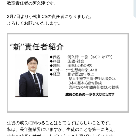
教室責任者の阿久津です。
2月7日より小松川CSの責任者になりました。
よろしくお願いいたします。
生徒の成長に関わることはとてもすばらしいことです。
私は、長年塾業界にいますが、生徒のことを第一に考え、
生徒の成長をサポートしていくことを喜びにしています。