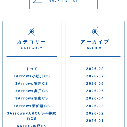
BACK TO LIST
カテゴリー
アーカイブ
CATEGORY
ARCHIVE
すべて
2026-08
3Arrows小松川CS
2026-07
3Arrows実籾CS
2026-06
3Arrows奥戸CS
2026-05
3Arrows坂出CS
2026-04
3Arrows新船橋CS
2026-03
3Arrows×ARCUS平井駅
2026-02
前CS
2026-01
ARCUS奥戸CS