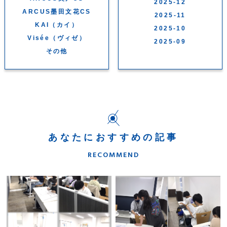
2025-12
ARCUS墨田文花CS
2025-11
KAI（カイ）
2025-10
Visée（ヴィゼ）
2025-09
その他
あなたにおすすめの記事
RECOMMEND