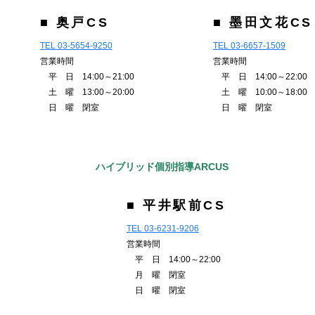
■ 奥戸CS
■ 墨田文花CS
TEL 03-5654-9250
TEL 03-6657-1509
営業時間
営業時間
平 日 14:00～21:00
平 日 14:00～22:00
土 曜 13:00～20:00
土 曜 10:00～18:00
日 曜 閉室
日 曜 閉室
ハイブリッド個別指導ARCUS
■ 平井駅前CS
TEL 03-6231-9206
営業時間
平 日 14:00～22:00
月 曜 閉室
日 曜 閉室