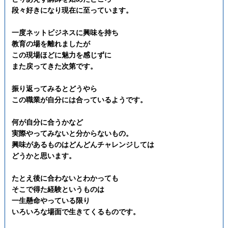
段々好きになり現在に至っています。
一度ネットビジネスに興味を持ち
教育の場を離れましたが
この現場ほどに魅力を感じずに
また戻ってきた次第です。
振り返ってみるとどうやら
この職業が自分には合っているようです。
何が自分に合うかなど
実際やってみないと分からないもの。
興味があるものはどんどんチャレンジしては
どうかと思います。
たとえ後に合わないとわかっても
そこで得た経験というものは
一生懸命やっている限り
いろいろな場面で生きてくるものです。