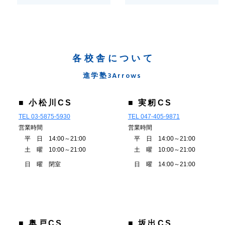
各校舎について
進学塾3Arrows
■ 小松川CS
■ 実籾CS
TEL 03-5875-5930
TEL 047-405-9871
営業時間
営業時間
平 日 14:00～21:00
平 日 14:00～21:00
土 曜 10:00～21:00
土 曜 10:00～21:00
日 曜 閉室
日 曜 14:00～21:00
■ 奥戸CS
■ 坂出CS