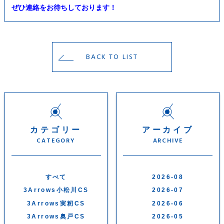
ぜひ連絡をお待ちしております！
BACK TO LIST
カテゴリー
アーカイブ
CATEGORY
ARCHIVE
すべて
2026-08
3Arrows小松川CS
2026-07
3Arrows実籾CS
2026-06
3Arrows奥戸CS
2026-05