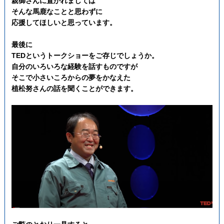
親御さんに置かれましては
そんな馬鹿なことと思わずに
応援してほしいと思っています。
最後に
TEDというトークショーを
ご存じでしょうか。
自分のいろいろな経験を話すものですが
そこで小さいころからの夢をかなえた
植松努さんの
話を聞くことができます。