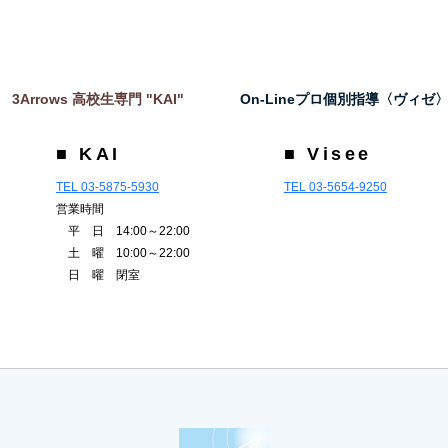
3Arrows 高校生専門 "KAI"
On-Lineプロ個別指導〈ヴィゼ
■ KAI
■ Visee
TEL 03-5875-5930
TEL 03-5654-9250
営業時間
平 日 14:00～22:00
土 曜 10:00～22:00
日 曜 閉室