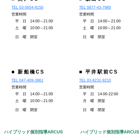
TEL 03-5654-9150
TEL 0877-43-7980
営業時間
営業時間
平 日 14:00～21:00
平 日 14:00～21:00
土 曜 10:00～21:00
土 曜 10:00～21:00
日 曜 閉室
日 曜 閉室
■ 新船橋CS
■ 平井駅前CS
TEL 047-409-3961
TEL 03-6231-9210
営業時間
営業時間
平 日 14:00～21:00
平 日 14:00-22:00
土 曜 10:00～21:00
月 曜 閉室
日 曜 閉室
日 曜 閉室
ハイブリッド個別指導ARCUS
ハイブリッド個別指導ARCU