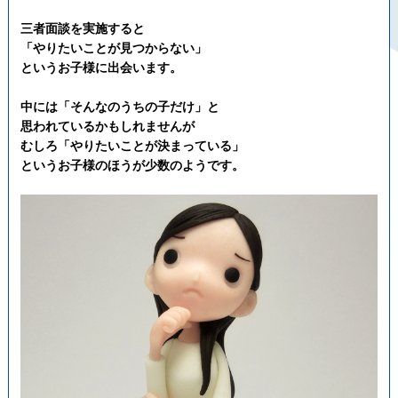
三者面談を実施すると
「やりたいことが見つからない」
というお子様に出会います。
中には「そんなのうちの子だけ」と
思われているかもしれませんが
むしろ
「やりたいことが決まっている」
というお子様のほうが少数
のようです。