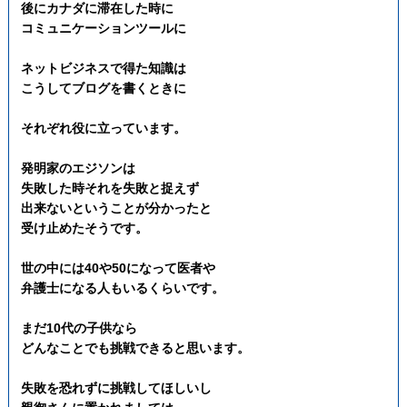
後にカナダに滞在した時に
コミュニケーションツールに
ネットビジネスで得た知識は
こうしてブログを書くときに
それぞれ役に立っています。
発明家のエジソンは
失敗した時それを失敗と捉えず
出来ないということが分かったと
受け止めたそうです。
世の中には40や50になって医者や
弁護士になる人もいるくらいです。
まだ10代の子供なら
どんなことでも挑戦できると思います。
失敗を恐れずに挑戦してほしいし