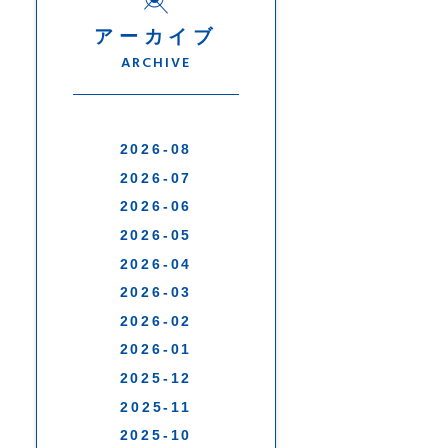
アーカイブ
ARCHIVE
2026-08
2026-07
2026-06
2026-05
2026-04
2026-03
2026-02
2026-01
2025-12
2025-11
2025-10