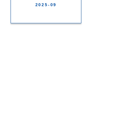
2025-09