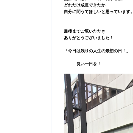
どれだけ成長できたか
自分に問うてほしいと思っています
最後までご覧いただき
ありがとうございました！
「今日は残りの人生の最初の日！」
良い一日を！