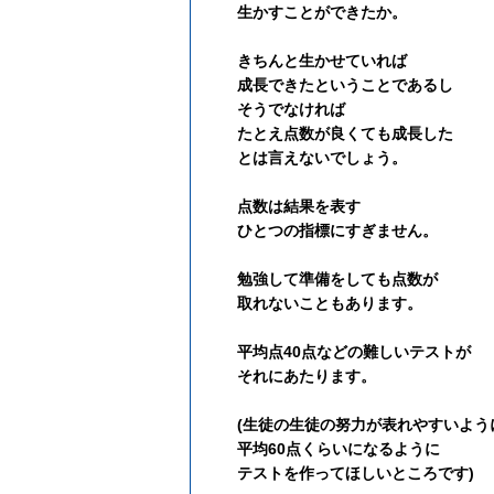
生かすことができたか。
きちんと生かせていれば
成長できたということであるし
そうでなければ
たとえ点数が良くても成長した
とは言えないでしょう。
点数は結果を表す
ひとつの指標にすぎません。
勉強して準備をしても点数が
取れないこともあります。
平均点40点などの難しいテストが
それにあたります。
(生徒の生徒の努力が表れやすいよう
平均60点くらいになるように
テストを作ってほしいところです)