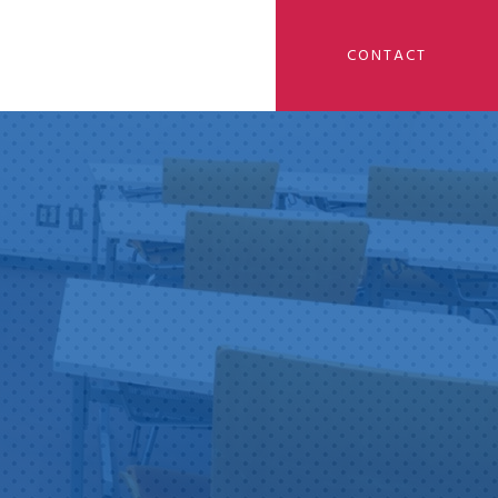
CONTACT