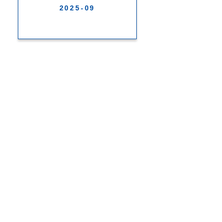
2025-09