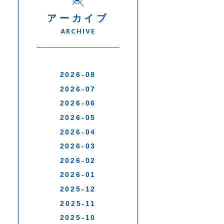
アーカイブ
ARCHIVE
2026-08
2026-07
2026-06
2026-05
2026-04
2026-03
2026-02
2026-01
2025-12
2025-11
2025-10