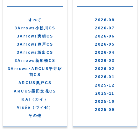
すべて
2026-08
3Arrows小松川CS
2026-07
3Arrows実籾CS
2026-06
3Arrows奥戸CS
2026-05
3Arrows坂出CS
2026-04
3Arrows新船橋CS
2026-03
3Arrows×ARCUS平井駅
2026-02
前CS
2026-01
ARCUS奥戸CS
2025-12
ARCUS墨田文花CS
2025-11
KAI（カイ）
2025-10
Visée（ヴィゼ）
2025-09
その他