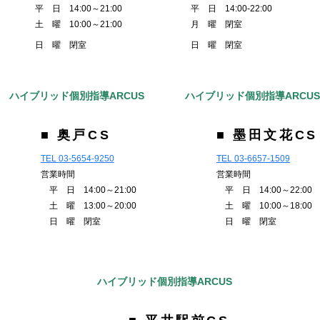
平 日 14:00～21:00
平 日 14:00-22:00
土 曜 10:00～21:00
月 曜 閉室
日 曜 閉室
日 曜 閉室
ハイブリッド個別指導ARCUS
ハイブリッド個別指導ARCU
■ 奥戸CS
■ 墨田文花CS
TEL 03-5654-9250
TEL 03-6657-1509
営業時間
営業時間
平 日 14:00～21:00
平 日 14:00～22:00
土 曜 13:00～20:00
土 曜 10:00～18:00
日 曜 閉室
日 曜 閉室
ハイブリッド個別指導ARCUS