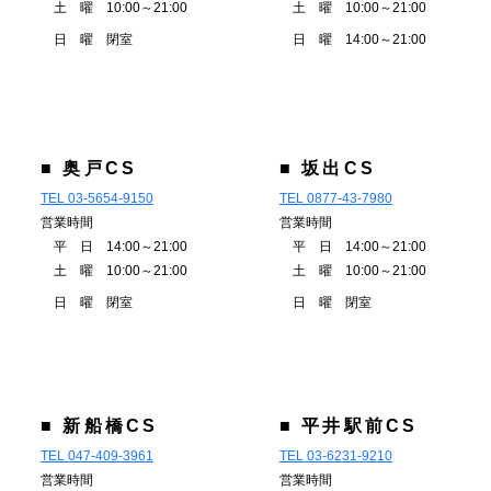
土 曜 10:00～21:00
土 曜 10:00～21:00
日 曜 閉室
日 曜 14:00～21:00
■ 奥戸CS
■ 坂出CS
TEL 03-5654-9150
TEL 0877-43-7980
営業時間
営業時間
平 日 14:00～21:00
平 日 14:00～21:00
土 曜 10:00～21:00
土 曜 10:00～21:00
日 曜 閉室
日 曜 閉室
■ 新船橋CS
■ 平井駅前CS
TEL 047-409-3961
TEL 03-6231-9210
営業時間
営業時間