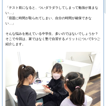
「テスト前になると、ついダラダラしてしまって勉強が進まな
い…」
「宿題に時間が取られてしまい、自分の時間が確保できな
い…」
そんな悩みを抱えている中学生、多いのではないでしょうか？
そこで今回は、家ではなく塾で自習するメリットについて5つご
紹介します。