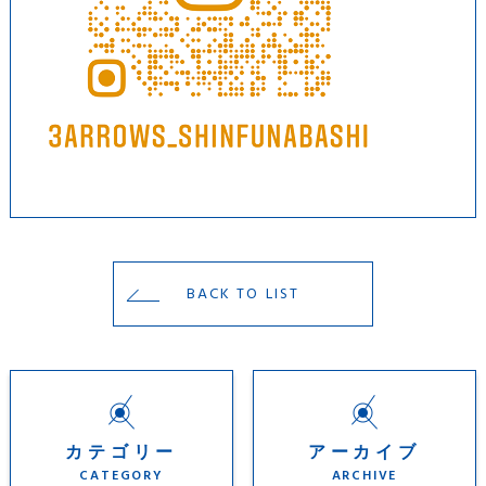
BACK TO LIST
カテゴリー
アーカイブ
CATEGORY
ARCHIVE