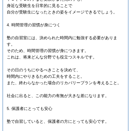
身近な受験生を日常的に見ることで
自分が受験生になったときの姿をイメージできるでしょう。
4. 時間管理の習慣が身につく
塾の自習室には、決められた時間内に勉強する必要がありま
す。
そのため、時間管理の習慣が身につきます。
これは、将来どんな分野でも役立つスキルです。
その日のうちにやるべきことを決めて、
時間内にやりきるための工夫をすること。
また、終わらなかった場合のリカバリープランを考えること。
社会に出ると、この能力の有無が大きな差になります。
5. 保護者にとっても安心
塾で自習していると、保護者の方にとっても安心です。