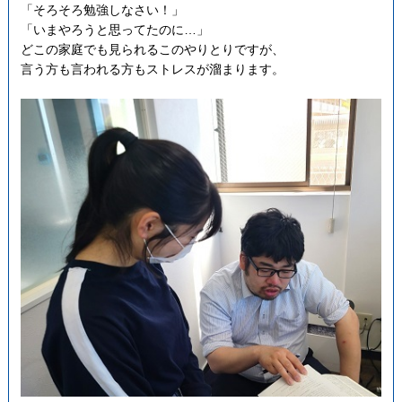
「そろそろ勉強しなさい！」
「いまやろうと思ってたのに…」
どこの家庭でも見られるこのやりとりですが、
言う方も言われる方もストレスが溜まります。