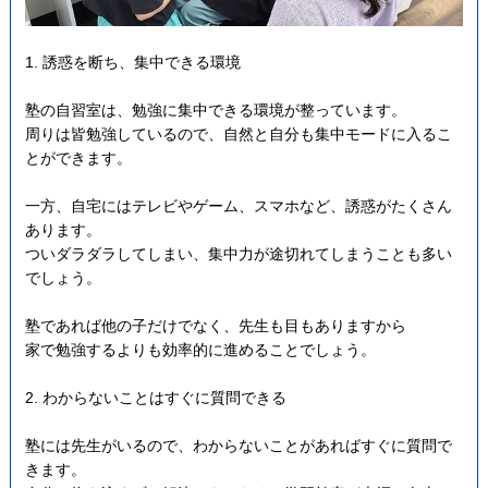
1. 誘惑を断ち、集中できる環境
塾の自習室は、勉強に集中できる環境が整っています。
周りは皆勉強しているので、自然と自分も集中モードに入るこ
とができます。
一方、自宅にはテレビやゲーム、スマホなど、誘惑がたくさん
あります。
ついダラダラしてしまい、集中力が途切れてしまうことも多い
でしょう。
塾であれば他の子だけでなく、先生も目もありますから
家で勉強するよりも効率的に進めることでしょう。
2. わからないことはすぐに質問できる
塾には先生がいるので、わからないことがあればすぐに質問で
きます。