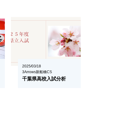
2025/03/18
3Arrows新船橋CS
千葉県高校入試分析