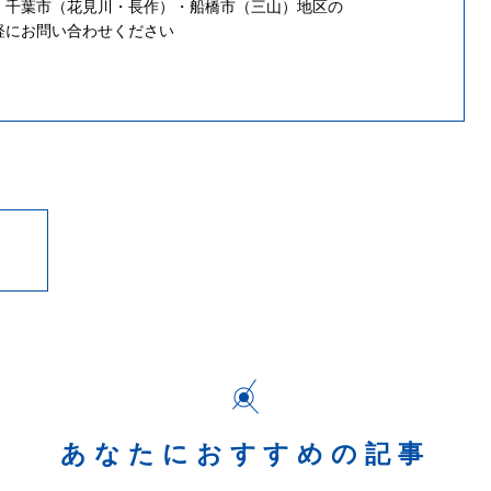
・千葉市（花見川・長作）・船橋市（三山）地区の
軽にお問い合わせください
あなたにおすすめの記事