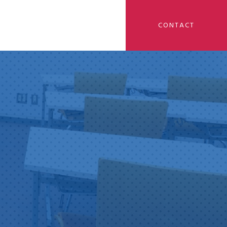
CONTACT