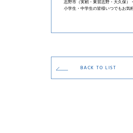
志野市（実籾・東習志野・大久保）
小学生・中学生の皆様いつでもお気
BACK TO LIST