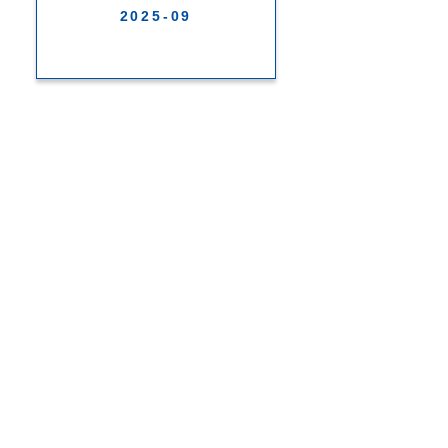
2025-09