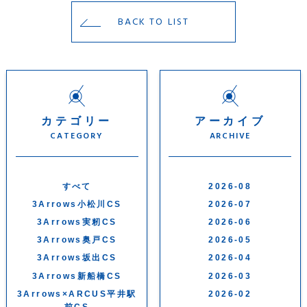
BACK TO LIST
カテゴリー
アーカイブ
CATEGORY
ARCHIVE
すべて
2026-08
3Arrows小松川CS
2026-07
3Arrows実籾CS
2026-06
3Arrows奥戸CS
2026-05
3Arrows坂出CS
2026-04
3Arrows新船橋CS
2026-03
3Arrows×ARCUS平井駅
2026-02
前CS