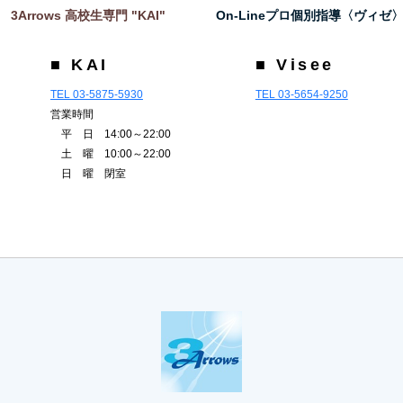
3Arrows 高校生専門 "KAI"
On-Lineプロ個別指導〈ヴィゼ
■ KAI
■ Visee
TEL 03-5875-5930
TEL 03-5654-9250
営業時間
平 日 14:00～22:00
土 曜 10:00～22:00
日 曜 閉室