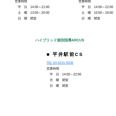
営業時間
営業時間
平 日 14:00～21:00
平 日 14:00～22:00
土 曜 13:00～20:00
土 曜 10:00～18:00
日 曜 閉室
日 曜 閉室
ハイブリッド個別指導ARCUS
■ 平井駅前CS
TEL 03-6231-9206
営業時間
平 日 14:00～22:00
月 曜 閉室
日 曜 閉室