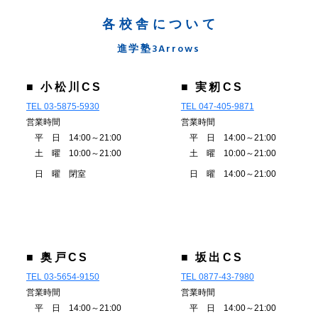
各校舎について
進学塾3Arrows
■ 小松川CS
■ 実籾CS
TEL 03-5875-5930
TEL 047-405-9871
営業時間
営業時間
平 日 14:00～21:00
平 日 14:00～21:00
土 曜 10:00～21:00
土 曜 10:00～21:00
日 曜 閉室
日 曜 14:00～21:00
■ 奥戸CS
■ 坂出CS
TEL 03-5654-9150
TEL 0877-43-7980
営業時間
営業時間
平 日 14:00～21:00
平 日 14:00～21:00