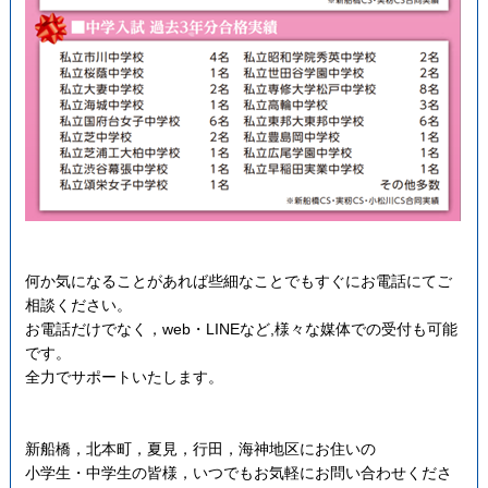
何か気になることがあれば些細なことでもすぐにお電話にてご
相談ください。
お電話だけでなく，web・LINEなど,様々な媒体での受付も可能
です。
全力でサポートいたします。
新船橋，北本町，夏見，行田，海神地区にお住いの
小学生・中学生の皆様，いつでもお気軽にお問い合わせくださ