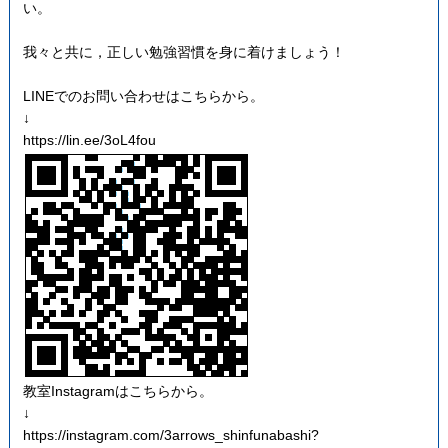
い。
我々と共に，正しい勉強習慣を身に着けましょう！
LINEでのお問い合わせはこちらから。
↓
https://lin.ee/3oL4fou
教室Instagramはこちらから。
↓
https://instagram.com/3arrows_shinfunabashi?