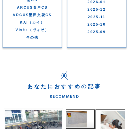
2026-01
ARCUS奥戸CS
2025-12
ARCUS墨田文花CS
2025-11
KAI（カイ）
2025-10
Visée（ヴィゼ）
2025-09
その他
あなたにおすすめの記事
RECOMMEND