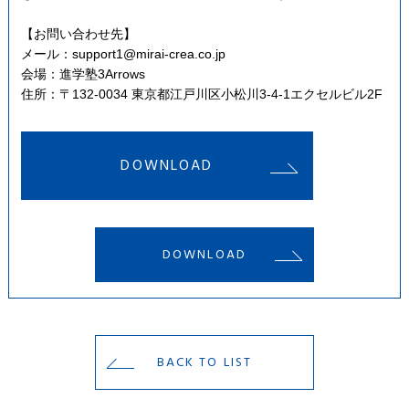
【お問い合わせ先】
メール：
support1@mirai-crea.co.jp
会場：進学塾3Arrows
住所：〒132-0034 東京都江戸川区小松川3-4-1エクセルビル2F
DOWNLOAD
DOWNLOAD
BACK TO LIST