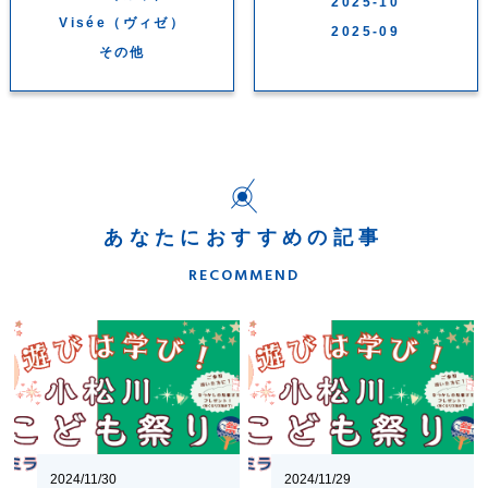
2025-10
Visée（ヴィゼ）
2025-09
その他
あなたにおすすめの記事
RECOMMEND
2024/11/30
2024/11/29