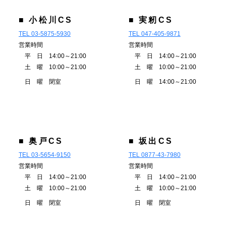
■ 小松川CS
■ 実籾CS
TEL 03-5875-5930
TEL 047-405-9871
営業時間
営業時間
平 日 14:00～21:00
平 日 14:00～21:00
土 曜 10:00～21:00
土 曜 10:00～21:00
日 曜 閉室
日 曜 14:00～21:00
■ 奥戸CS
■ 坂出CS
TEL 03-5654-9150
TEL 0877-43-7980
営業時間
営業時間
平 日 14:00～21:00
平 日 14:00～21:00
土 曜 10:00～21:00
土 曜 10:00～21:00
日 曜 閉室
日 曜 閉室