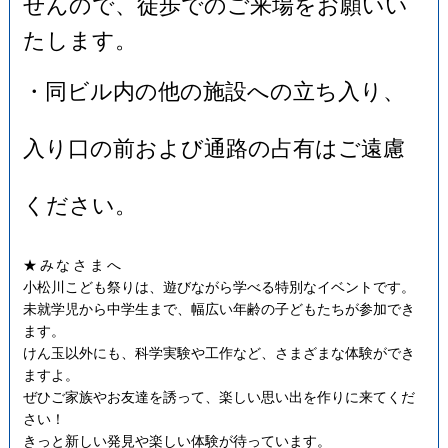
せんので、徒歩でのご来場をお願いい
たします。
・同ビル内の他の施設への立ち入り、
入り口の前および通路の占有はご遠慮
ください。
★みなさまへ
小松川こども祭りは、遊びながら学べる特別なイベントです。
未就学児から中学生まで、幅広い年齢の子どもたちが参加でき
ます。
けん玉以外にも、科学実験や工作など、さまざまな体験ができ
ますよ。
ぜひご家族やお友達を誘って、楽しい思い出を作りに来てくだ
さい！
きっと新しい発見や楽しい体験が待っています。