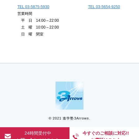
TEL 03-5875-5930
TEL 03-5654-9250
営業時間
平 日 14:00～22:00
土 曜 10:00～22:00
日 曜 閉室
© 2021 進学塾3Arrows.
24時間受付中
今すぐのご相談に対応!!