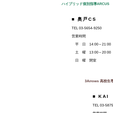
ハイブリッド個別指導ARCUS
■ 奥戸CS
TEL 03-5654-9250
営業時間
平 日 14:00～21:00
土 曜 13:00～20:00
日 曜 閉室
3Arrows 高校生専
■ KAI
TEL 03-587