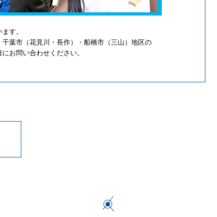
います。
・千葉市（花見川・長作）・船橋市（三山）地区の
軽にお問い合わせください。