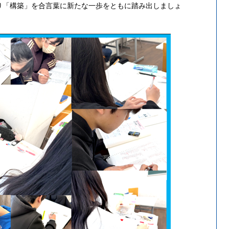
り「構築」を合言葉に新たな一歩をともに踏み出しましょ