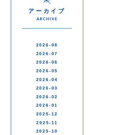
アーカイブ
ARCHIVE
2026-08
2026-07
2026-06
2026-05
2026-04
2026-03
2026-02
2026-01
2025-12
2025-11
2025-10