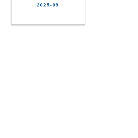
2025-09