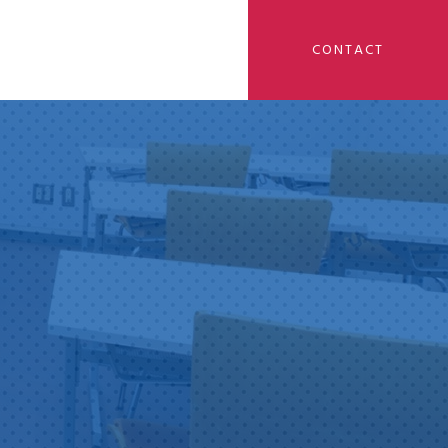
CONTACT