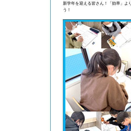
新学年を迎える皆さん！「効率」よ
う！