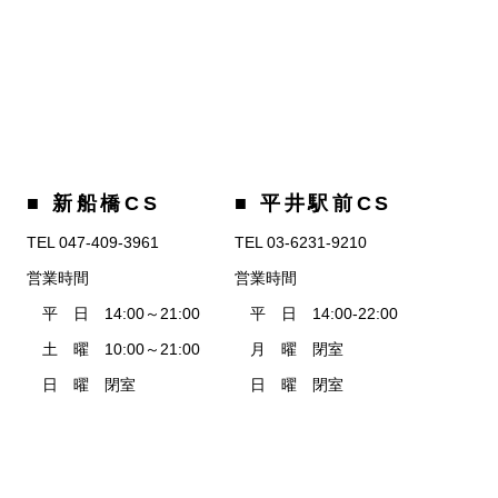
■ 新船橋CS
■ 平井駅前CS
TEL 047-409-3961
TEL 03-6231-9210
営業時間
営業時間
平 日 14:00～21:00
平 日 14:00-22:00
土 曜 10:00～21:00
月 曜 閉室
日 曜 閉室
日 曜 閉室