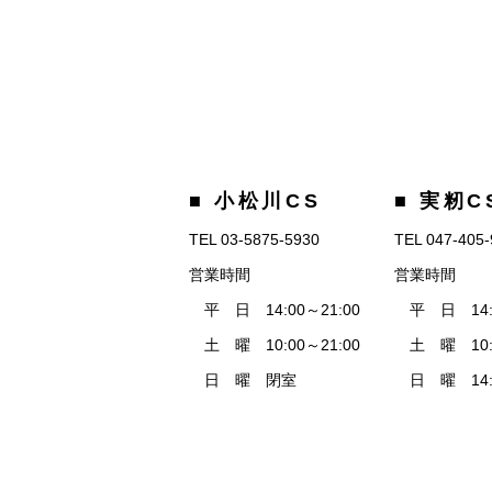
■ 小松川CS
■ 実籾C
TEL 03-5875-5930
TEL 047-405
営業時間
営業時間
平 日 14:00～21:00
平 日 14:0
土 曜 10:00～21:00
土 曜 10:0
日 曜 閉室
日 曜 14:0