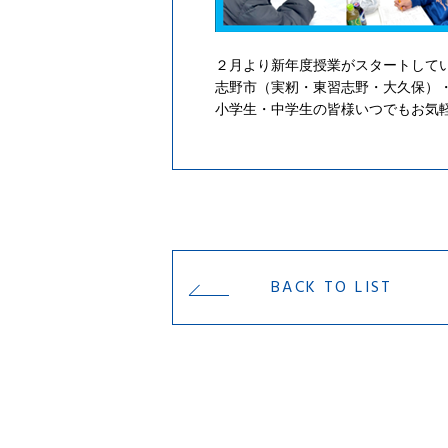
２月より新年度授業がスタートして
志野市（実籾・東習志野・大久保）
小学生・中学生の皆様いつでもお気
BACK TO LIST