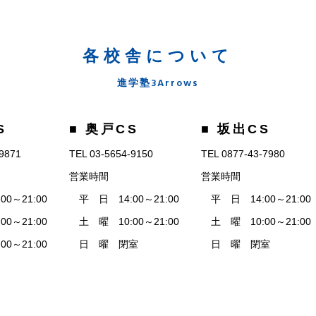
各校舎について
進学塾3Arrows
S
■ 奥戸CS
■ 坂出CS
-9871
TEL 03-5654-9150
TEL 0877-43-7980
営業時間
営業時間
0～21:00
平 日 14:00～21:00
平 日 14:00～21:00
0～21:00
土 曜 10:00～21:00
土 曜 10:00～21:00
0～21:00
日 曜 閉室
日 曜 閉室