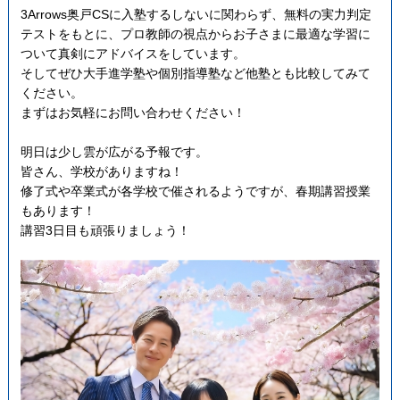
3Arrows奥戸CSに入塾するしないに関わらず、無料の実力判定
テストをもとに、プロ教師の視点からお子さまに最適な学習に
ついて真剣にアドバイスをしています。
そしてぜひ大手進学塾や個別指導塾など他塾とも比較してみて
ください。
まずはお気軽にお問い合わせください！
明日は少し雲が広がる予報です。
皆さん、学校がありますね！
修了式や卒業式が各学校で催されるようですが、春期講習授業
もあります！
講習3日目も頑張りましょう！