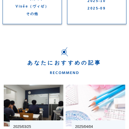
2025-10
Visée（ヴィゼ）
2025-09
その他
あなたにおすすめの記事
RECOMMEND
2025/03/25
2025/04/04