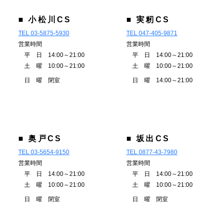
■ 小松川CS
■ 実籾CS
TEL 03-5875-5930
TEL 047-405-9871
営業時間
営業時間
平 日 14:00～21:00
平 日 14:00～21:00
土 曜 10:00～21:00
土 曜 10:00～21:00
日 曜 閉室
日 曜 14:00～21:00
■ 奥戸CS
■ 坂出CS
TEL 03-5654-9150
TEL 0877-43-7980
営業時間
営業時間
平 日 14:00～21:00
平 日 14:00～21:00
土 曜 10:00～21:00
土 曜 10:00～21:00
日 曜 閉室
日 曜 閉室