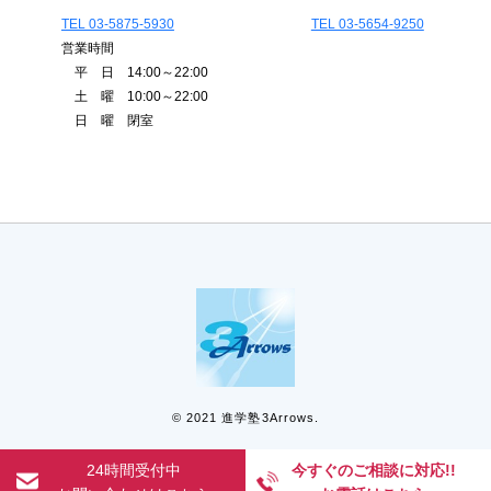
TEL 03-5875-5930
TEL 03-5654-9250
営業時間
平 日 14:00～22:00
土 曜 10:00～22:00
日 曜 閉室
© 2021 進学塾3Arrows.
24時間受付中
今すぐのご相談に対応!!