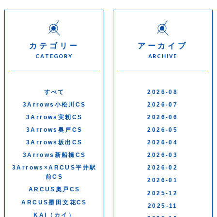
カテゴリー
アーカイブ
CATEGORY
ARCHIVE
すべて
2026-08
3Arrows小松川CS
2026-07
3Arrows実籾CS
2026-06
3Arrows奥戸CS
2026-05
3Arrows坂出CS
2026-04
3Arrows新船橋CS
2026-03
3Arrows×ARCUS平井駅
2026-02
前CS
2026-01
ARCUS奥戸CS
2025-12
ARCUS墨田文花CS
2025-11
KAI（カイ）