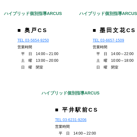
ハイブリッド個別指導ARCUS
ハイブリッド個別指導ARCU
■ 奥戸CS
■ 墨田文花CS
TEL 03-5654-9250
TEL 03-6657-1509
営業時間
営業時間
平 日 14:00～21:00
平 日 14:00～22:00
土 曜 13:00～20:00
土 曜 10:00～18:00
日 曜 閉室
日 曜 閉室
ハイブリッド個別指導ARCUS
■ 平井駅前CS
TEL 03-6231-9206
営業時間
平 日 14:00～22:00