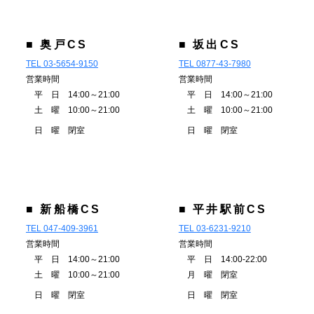
■ 奥戸CS
■ 坂出CS
TEL 03-5654-9150
TEL 0877-43-7980
営業時間
営業時間
平 日 14:00～21:00
平 日 14:00～21:00
土 曜 10:00～21:00
土 曜 10:00～21:00
日 曜 閉室
日 曜 閉室
■ 新船橋CS
■ 平井駅前CS
TEL 047-409-3961
TEL 03-6231-9210
営業時間
営業時間
平 日 14:00～21:00
平 日 14:00-22:00
土 曜 10:00～21:00
月 曜 閉室
日 曜 閉室
日 曜 閉室