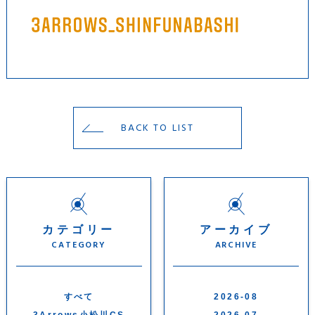
BACK TO LIST
カテゴリー
アーカイブ
CATEGORY
ARCHIVE
すべて
2026-08
3Arrows小松川CS
2026-07