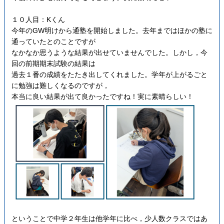
１０人目：Kくん
今年のGW明けから通塾を開始しました。去年まではほかの塾に
通っていたとのことですが
なかなか思うような結果が出せていませんでした。しかし，今
回の前期期末試験の結果は
過去１番の成績をたたき出してくれました。学年が上がるごと
に勉強は難しくなるのですが，
本当に良い結果が出て良かったですね！実に素晴らしい！
ということで中学２年生は他学年に比べ，少人数クラスではあ