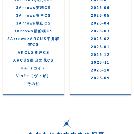
3Arrows実籾CS
2026-06
3Arrows奥戸CS
2026-05
3Arrows坂出CS
2026-04
3Arrows新船橋CS
2026-03
3Arrows×ARCUS平井駅
2026-02
前CS
2026-01
ARCUS奥戸CS
2025-12
ARCUS墨田文花CS
2025-11
KAI（カイ）
2025-10
Visée（ヴィゼ）
2025-09
その他