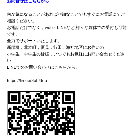
お問合せはこちらから
何か気になることがあれば些細なことでもすぐにお電話にてご
相談ください。
お電話だけでなく，web・LINEなど,様々な媒体での受付も可能
です。
全力でサポートいたします。
新船橋，北本町，夏見，行田，海神地区にお住いの
小学生・中学生の皆様，いつでもお気軽にお問い合わせくださ
い。
LINEでのお問い合わせはこちらから。
↓
https://lin.ee/3oL4fou