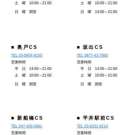
土 曜 10:00～21:00
土 曜 10:00～21:00
日 曜 閉室
日 曜 14:00～21:00
■ 奥戸CS
■ 坂出CS
TEL 03-5654-9150
TEL 0877-43-7980
営業時間
営業時間
平 日 14:00～21:00
平 日 14:00～21:00
土 曜 10:00～21:00
土 曜 10:00～21:00
日 曜 閉室
日 曜 閉室
■ 新船橋CS
■ 平井駅前CS
TEL 047-409-3961
TEL 03-6231-9210
営業時間
営業時間