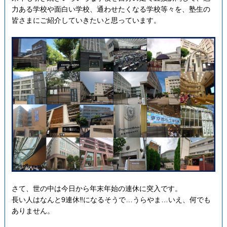
力ある学校や面白い学校、通わせたくなる学校等々を、塾生の
皆さまにご紹介していきたいと思っています。
さて、世の中は今日から年末年始の連休に突入です。
長い人はなんと9連休‼になるそうで…うらやま…いえ、何でも
ありません。