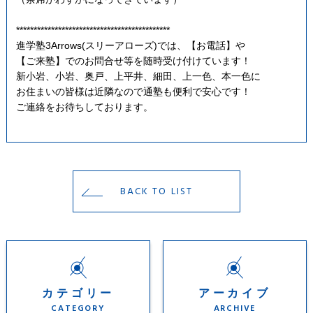
********************************************
進学塾3Arrows(スリーアローズ)では、【お電話】や
【ご来塾】でのお問合せ等を随時受け付けています！
新小岩、小岩、奥戸、上平井、細田、上一色、本一色に
お住まいの皆様は近隣なので通塾も便利で安心です！
ご連絡をお待ちしております。
BACK TO LIST
カテゴリー
アーカイブ
CATEGORY
ARCHIVE