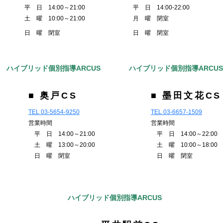
平 日 14:00～21:00
平 日 14:00-22:00
土 曜 10:00～21:00
月 曜 閉室
日 曜 閉室
日 曜 閉室
ハイブリッド個別指導ARCUS
ハイブリッド個別指導ARCU
■ 奥戸CS
■ 墨田文花CS
TEL 03-5654-9250
TEL 03-6657-1509
営業時間
営業時間
平 日 14:00～21:00
平 日 14:00～22:00
土 曜 13:00～20:00
土 曜 10:00～18:00
日 曜 閉室
日 曜 閉室
ハイブリッド個別指導ARCUS