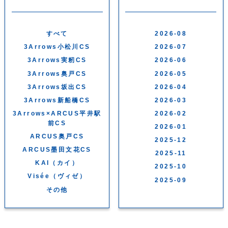
すべて
2026-08
3Arrows小松川CS
2026-07
3Arrows実籾CS
2026-06
3Arrows奥戸CS
2026-05
3Arrows坂出CS
2026-04
3Arrows新船橋CS
2026-03
3Arrows×ARCUS平井駅
2026-02
前CS
2026-01
ARCUS奥戸CS
2025-12
ARCUS墨田文花CS
2025-11
KAI（カイ）
2025-10
Visée（ヴィゼ）
2025-09
その他