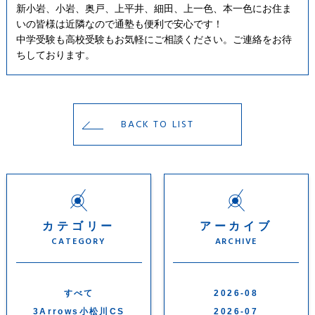
新小岩、小岩、奥戸、上平井、細田、上一色、本一色にお住ま
いの皆様は近隣なので通塾も便利で安心です！
中学受験も高校受験もお気軽にご相談ください。ご連絡をお待
ちしております。
BACK TO LIST
カテゴリー
アーカイブ
CATEGORY
ARCHIVE
すべて
2026-08
3Arrows小松川CS
2026-07