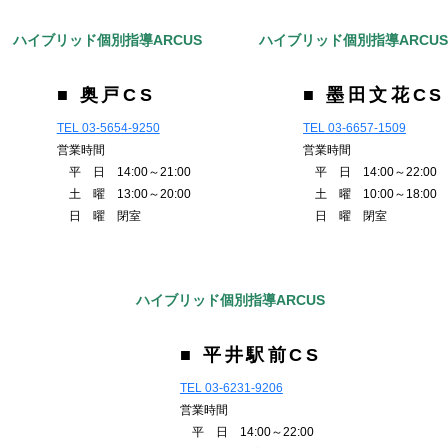
ハイブリッド個別指導ARCUS
ハイブリッド個別指導ARCU
■ 奥戸CS
■ 墨田文花CS
TEL 03-5654-9250
TEL 03-6657-1509
営業時間
営業時間
平 日 14:00～21:00
平 日 14:00～22:00
土 曜 13:00～20:00
土 曜 10:00～18:00
日 曜 閉室
日 曜 閉室
ハイブリッド個別指導ARCUS
■ 平井駅前CS
TEL 03-6231-9206
営業時間
平 日 14:00～22:00