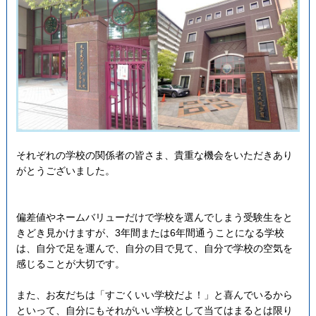
それぞれの学校の関係者の皆さま、貴重な機会をいただきあり
がとうございました。
偏差値やネームバリューだけで学校を選んでしまう受験生をと
きどき見かけますが、3年間または6年間通うことになる学校
は、自分で足を運んで、自分の目で見て、自分で学校の空気を
感じることが大切です。
また、お友だちは「すごくいい学校だよ！」と喜んでいるから
といって、自分にもそれがいい学校として当てはまるとは限り