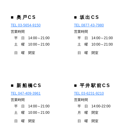
■ 奥戸CS
■ 坂出CS
TEL 03-5654-9150
TEL 0877-43-7980
営業時間
営業時間
平 日 14:00～21:00
平 日 14:00～21:00
土 曜 10:00～21:00
土 曜 10:00～21:00
日 曜 閉室
日 曜 閉室
■ 新船橋CS
■ 平井駅前CS
TEL 047-409-3961
TEL 03-6231-9210
営業時間
営業時間
平 日 14:00～21:00
平 日 14:00-22:00
土 曜 10:00～21:00
月 曜 閉室
日 曜 閉室
日 曜 閉室