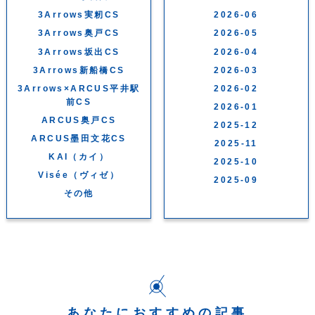
3Arrows実籾CS
2026-06
3Arrows奥戸CS
2026-05
3Arrows坂出CS
2026-04
3Arrows新船橋CS
2026-03
3Arrows×ARCUS平井駅
2026-02
前CS
2026-01
ARCUS奥戸CS
2025-12
ARCUS墨田文花CS
2025-11
KAI（カイ）
2025-10
Visée（ヴィゼ）
2025-09
その他
あなたにおすすめの記事