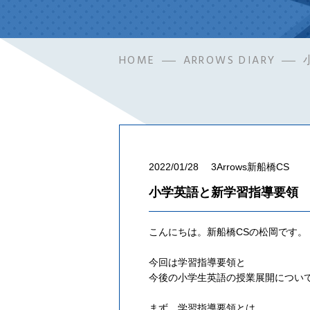
HOME
ARROWS DIARY
2022/01/28
3Arrows新船橋CS
小学英語と新学習指導要領
こんにちは。新船橋CSの松岡です。
今回は学習指導要領と
今後の小学生英語の授業展開につい
まず、学習指導要領とは、