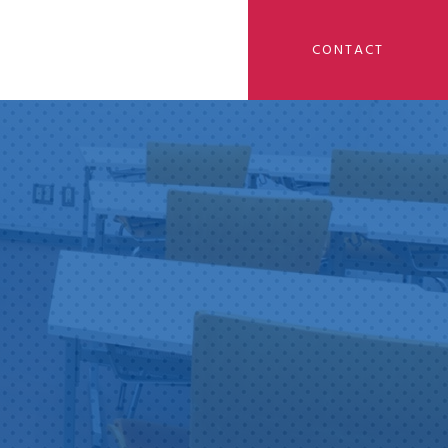
CONTACT