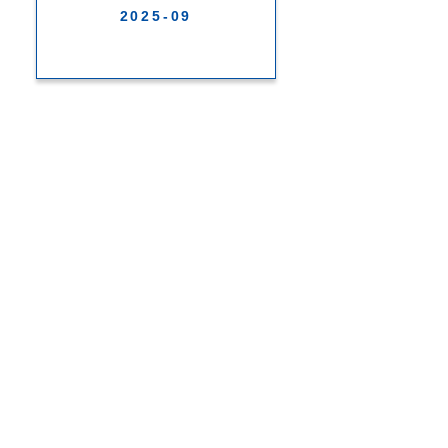
2025-09