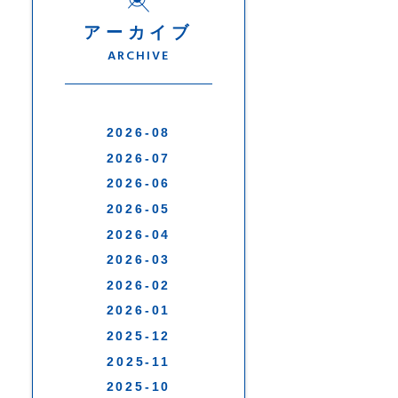
アーカイブ
ARCHIVE
2026-08
2026-07
2026-06
2026-05
2026-04
2026-03
2026-02
2026-01
2025-12
2025-11
2025-10