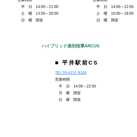
営業時間
営業時間
平 日 14:00～21:00
平 日 14:00～22:00
土 曜 13:00～20:00
土 曜 10:00～18:00
日 曜 閉室
日 曜 閉室
ハイブリッド個別指導ARCUS
■ 平井駅前CS
TEL 03-6231-9206
営業時間
平 日 14:00～22:00
月 曜 閉室
日 曜 閉室