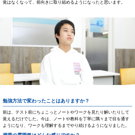
覚はなくなって、前向きに取り組めるようになったと思います。
勉強方法で変わったことはありますか？
前は、テスト前にちょこっとノートやワークを見たり解いたりして
覚えるだけでした。今は、ノートや教科を丁寧に隅々まで目を通す
ようになり、ワークも理解するまでやり続けるようになりました。