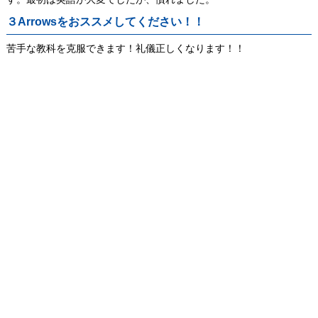
３Arrowsをおススメしてください！！
苦手な教科を克服できます！礼儀正しくなります！！