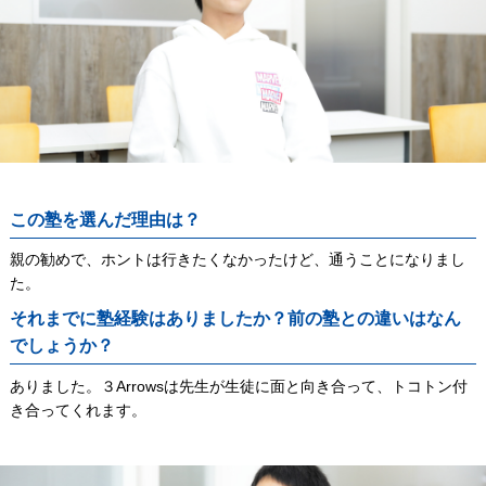
この塾を選んだ理由は？
親の勧めで、ホントは行きたくなかったけど、通うことになりまし
た。
それまでに塾経験はありましたか？前の塾との違いはなん
でしょうか？
ありました。３Arrowsは先生が生徒に面と向き合って、トコトン付
き合ってくれます。