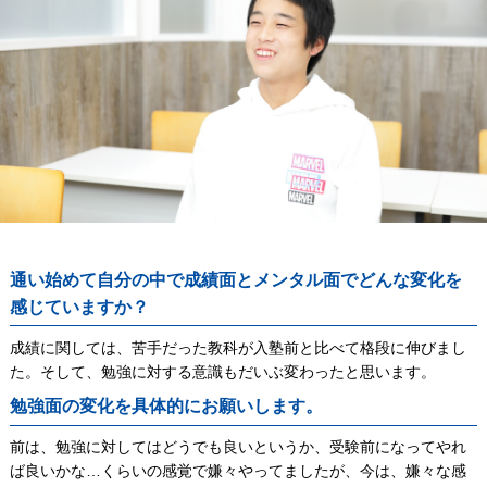
通い始めて自分の中で成績面とメンタル面でどんな変化を
感じていますか？
成績に関しては、苦手だった教科が入塾前と比べて格段に伸びまし
た。そして、勉強に対する意識もだいぶ変わったと思います。
勉強面の変化を具体的にお願いします。
前は、勉強に対してはどうでも良いというか、受験前になってやれ
ば良いかな…くらいの感覚で嫌々やってましたが、今は、嫌々な感