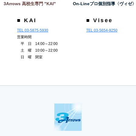
3Arrows 高校生専門 "KAI"
On-Lineプロ個別指導〈ヴィゼ
■ KAI
■ Visee
TEL 03-5875-5930
TEL 03-5654-9250
営業時間
平 日 14:00～22:00
土 曜 10:00～22:00
日 曜 閉室