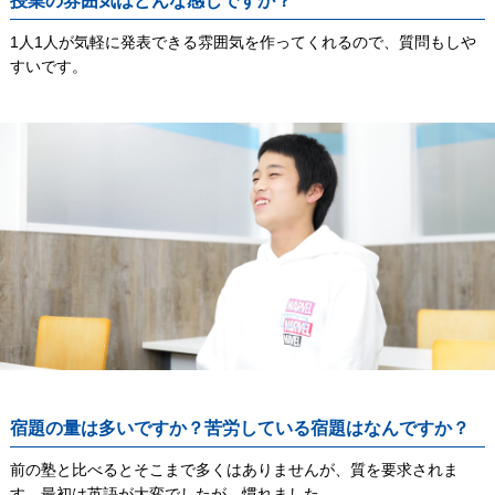
授業の雰囲気はどんな感じですか？
1人1人が気軽に発表できる雰囲気を作ってくれるので、質問もしや
すいです。
宿題の量は多いですか？苦労している宿題はなんですか？
前の塾と比べるとそこまで多くはありませんが、質を要求されま
す。最初は英語が大変でしたが、慣れました。