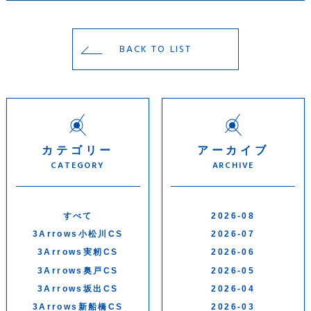
BACK TO LIST
カテゴリー
アーカイブ
CATEGORY
ARCHIVE
すべて
2026-08
3Arrows小松川CS
2026-07
3Arrows実籾CS
2026-06
3Arrows奥戸CS
2026-05
3Arrows坂出CS
2026-04
3Arrows新船橋CS
2026-03