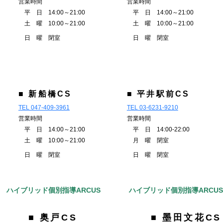
営業時間
営業時間
平 日 14:00～21:00
平 日 14:00～21:00
土 曜 10:00～21:00
土 曜 10:00～21:00
日 曜 閉室
日 曜 閉室
■ 新船橋CS
■ 平井駅前CS
TEL 047-409-3961
TEL 03-6231-9210
営業時間
営業時間
平 日 14:00～21:00
平 日 14:00-22:00
土 曜 10:00～21:00
月 曜 閉室
日 曜 閉室
日 曜 閉室
ハイブリッド個別指導ARCUS
ハイブリッド個別指導ARCU
■ 奥戸CS
■ 墨田文花CS