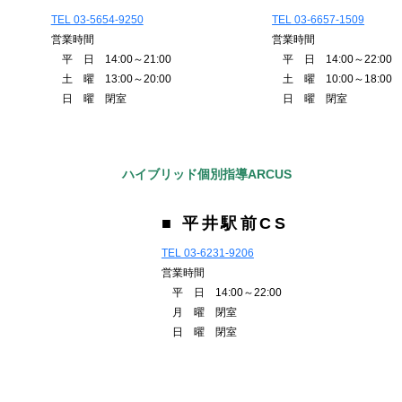
TEL 03-5654-9250
TEL 03-6657-1509
営業時間
営業時間
平 日 14:00～21:00
平 日 14:00～22:00
土 曜 13:00～20:00
土 曜 10:00～18:00
日 曜 閉室
日 曜 閉室
ハイブリッド個別指導ARCUS
■ 平井駅前CS
TEL 03-6231-9206
営業時間
平 日 14:00～22:00
月 曜 閉室
日 曜 閉室