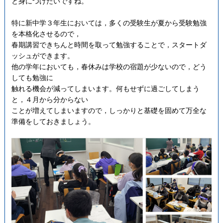
と身につけたいですね。
特に新中学３年生においては，多くの受験生が夏から受験勉強
を本格化させるので，
春期講習できちんと時間を取って勉強することで，スタートダ
ッシュができます。
他の学年においても，春休みは学校の宿題が少ないので，どう
しても勉強に
触れる機会が減ってしまいます。何もせずに過ごしてしまう
と，４月から分からない
ことが増えてしまいますので，しっかりと基礎を固めて万全な
準備をしておきましょう。