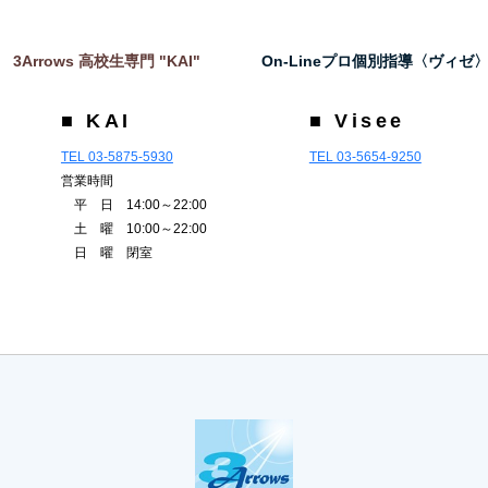
3Arrows 高校生専門 "KAI"
On-Lineプロ個別指導〈ヴィゼ
■ KAI
■ Visee
TEL 03-5875-5930
TEL 03-5654-9250
営業時間
平 日 14:00～22:00
土 曜 10:00～22:00
日 曜 閉室