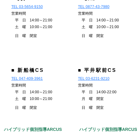
TEL 03-5654-9150
TEL 0877-43-7980
営業時間
営業時間
平 日 14:00～21:00
平 日 14:00～21:00
土 曜 10:00～21:00
土 曜 10:00～21:00
日 曜 閉室
日 曜 閉室
■ 新船橋CS
■ 平井駅前CS
TEL 047-409-3961
TEL 03-6231-9210
営業時間
営業時間
平 日 14:00～21:00
平 日 14:00-22:00
土 曜 10:00～21:00
月 曜 閉室
日 曜 閉室
日 曜 閉室
ハイブリッド個別指導ARCUS
ハイブリッド個別指導ARCU