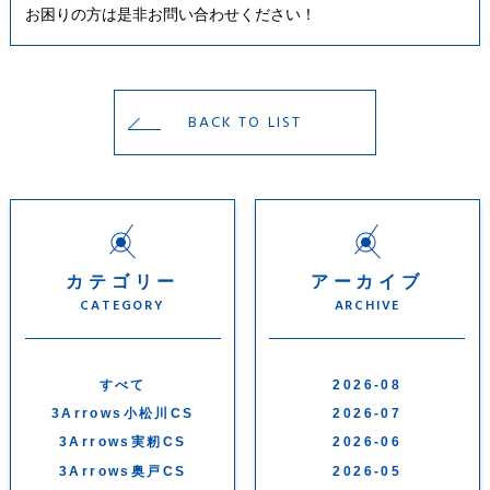
お困りの方は是非お問い合わせください！
BACK TO LIST
カテゴリー
アーカイブ
CATEGORY
ARCHIVE
すべて
2026-08
3Arrows小松川CS
2026-07
3Arrows実籾CS
2026-06
3Arrows奥戸CS
2026-05