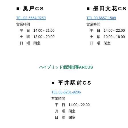
■ 奥戸CS
■ 墨田文花CS
TEL 03-5654-9250
TEL 03-6657-1509
営業時間
営業時間
平 日 14:00～21:00
平 日 14:00～22:00
土 曜 13:00～20:00
土 曜 10:00～18:00
日 曜 閉室
日 曜 閉室
ハイブリッド個別指導ARCUS
■ 平井駅前CS
TEL 03-6231-9206
営業時間
平 日 14:00～22:00
月 曜 閉室
日 曜 閉室