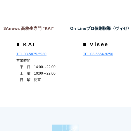
3Arrows 高校生専門 "KAI"
On-Lineプロ個別指導〈ヴィゼ
■ KAI
■ Visee
TEL 03-5875-5930
TEL 03-5654-9250
営業時間
平 日 14:00～22:00
土 曜 10:00～22:00
日 曜 閉室