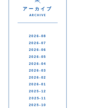
アーカイブ
ARCHIVE
2026-08
2026-07
2026-06
2026-05
2026-04
2026-03
2026-02
2026-01
2025-12
2025-11
2025-10