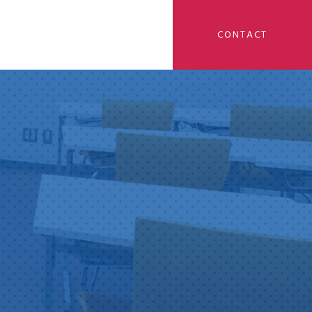
CONTACT