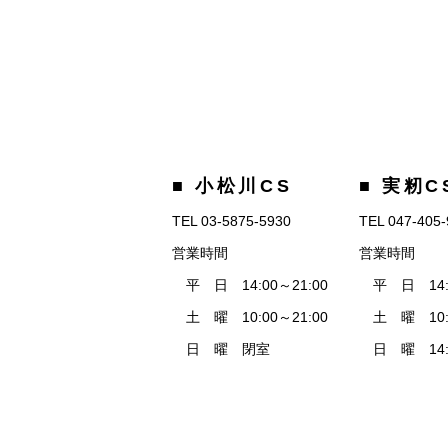
■ 小松川CS
■ 実籾C
TEL 03-5875-5930
TEL 047-405
営業時間
営業時間
平 日 14:00～21:00
平 日 14:0
土 曜 10:00～21:00
土 曜 10:0
日 曜 閉室
日 曜 14:0