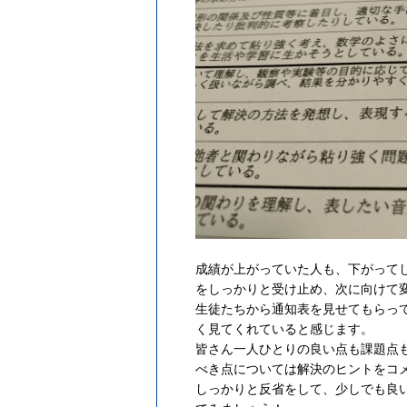
成績が上がっていた人も、下がって
をしっかりと受け止め、次に向けて
生徒たちから通知表を見せてもらっ
く見てくれていると感じます。
皆さん一人ひとりの良い点も課題点
べき点については解決のヒントをコ
しっかりと反省をして、少しでも良