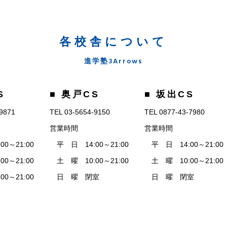
各校舎について
進学塾3Arrows
S
■ 奥戸CS
■ 坂出CS
-9871
TEL 03-5654-9150
TEL 0877-43-7980
営業時間
営業時間
0～21:00
平 日 14:00～21:00
平 日 14:00～21:00
0～21:00
土 曜 10:00～21:00
土 曜 10:00～21:00
0～21:00
日 曜 閉室
日 曜 閉室