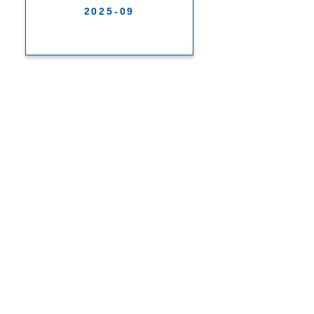
2025-09