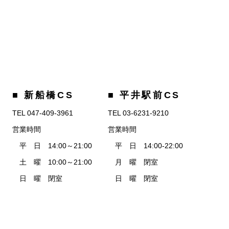
■ 新船橋CS
■ 平井駅前CS
TEL 047-409-3961
TEL 03-6231-9210
営業時間
営業時間
平 日 14:00～21:00
平 日 14:00-22:00
土 曜 10:00～21:00
月 曜 閉室
日 曜 閉室
日 曜 閉室