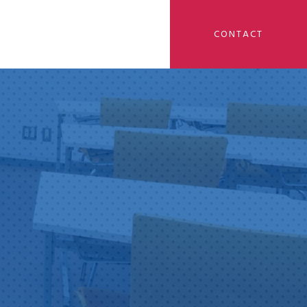
CONTACT