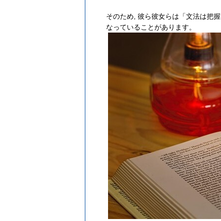
そのため, 彼ら彼女らは「文法は把
なっていることがあります。