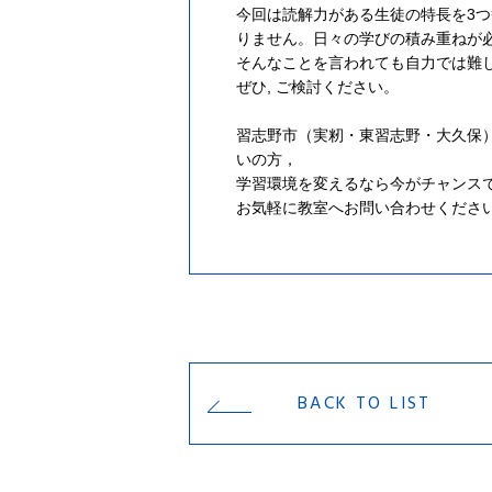
今回は読解力がある生徒の特長を3つ
りません。日々の学びの積み重ねが
そんなことを言われても自力では難し
ぜひ, ご検討ください。
習志野市（実籾・東習志野・大久保
いの方，
学習環境を変えるなら今がチャンス
お気軽に教室へお問い合わせくださ
BACK TO LIST