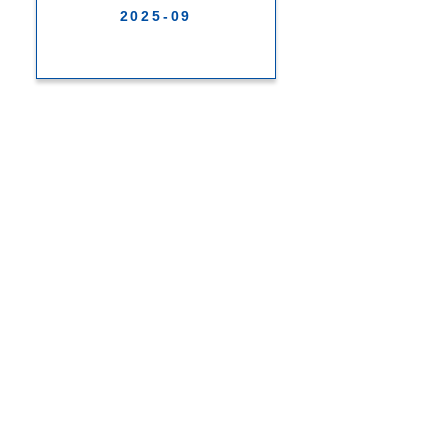
2025-09