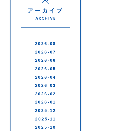
アーカイブ
ARCHIVE
2026-08
2026-07
2026-06
2026-05
2026-04
2026-03
2026-02
2026-01
2025-12
2025-11
2025-10