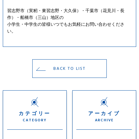
習志野市（実籾・東習志野・大久保）・千葉市（花見川・長
作）・船橋市（三山）地区の
小学生・中学生の皆様いつでもお気軽にお問い合わせくださ
い。
BACK TO LIST
カテゴリー
アーカイブ
CATEGORY
ARCHIVE