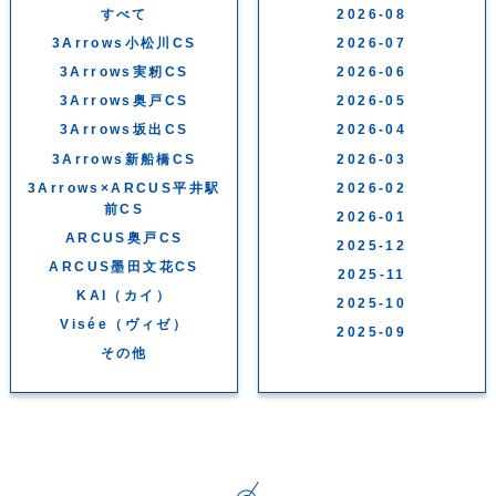
すべて
2026-08
3Arrows小松川CS
2026-07
3Arrows実籾CS
2026-06
3Arrows奥戸CS
2026-05
3Arrows坂出CS
2026-04
3Arrows新船橋CS
2026-03
3Arrows×ARCUS平井駅
2026-02
前CS
2026-01
ARCUS奥戸CS
2025-12
ARCUS墨田文花CS
2025-11
KAI（カイ）
2025-10
Visée（ヴィゼ）
2025-09
その他