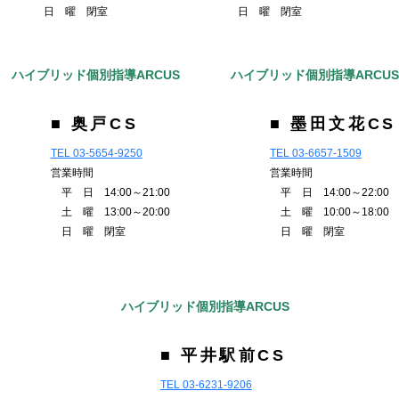
日 曜 閉室
日 曜 閉室
ハイブリッド個別指導ARCUS
ハイブリッド個別指導ARCU
■ 奥戸CS
■ 墨田文花CS
TEL 03-5654-9250
TEL 03-6657-1509
営業時間
営業時間
平 日 14:00～21:00
平 日 14:00～22:00
土 曜 13:00～20:00
土 曜 10:00～18:00
日 曜 閉室
日 曜 閉室
ハイブリッド個別指導ARCUS
■ 平井駅前CS
TEL 03-6231-9206