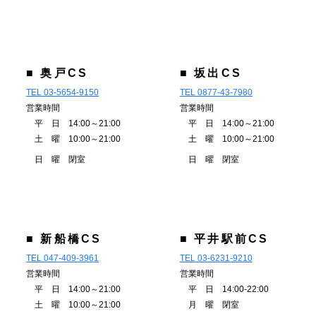
■ 奥戸CS
■ 坂出CS
TEL 03-5654-9150
TEL 0877-43-7980
営業時間
営業時間
平 日 14:00～21:00
平 日 14:00～21:00
土 曜 10:00～21:00
土 曜 10:00～21:00
日 曜 閉室
日 曜 閉室
■ 新船橋CS
■ 平井駅前CS
TEL 047-409-3961
TEL 03-6231-9210
営業時間
営業時間
平 日 14:00～21:00
平 日 14:00-22:00
土 曜 10:00～21:00
月 曜 閉室