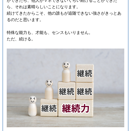
ができたら、他人がマネできないくらい続けることができた
ら、それは素晴らしいことになります。
続けてきたからこそ、他の誰もが追随できない強さがきっとあ
るのだと思います。
特殊な能力も、才能も、センスもいりません。
ただ、続ける。