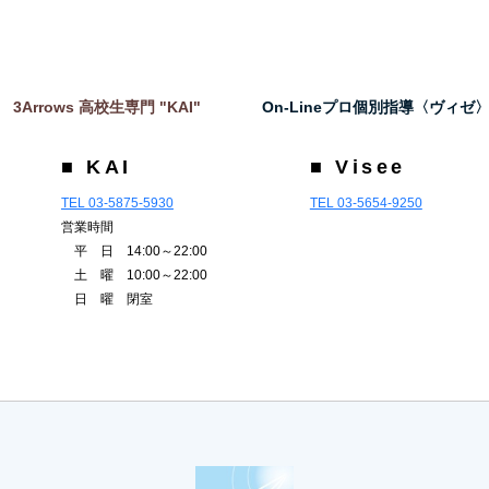
3Arrows 高校生専門 "KAI"
On-Lineプロ個別指導〈ヴィゼ
■ KAI
■ Visee
TEL 03-5875-5930
TEL 03-5654-9250
営業時間
平 日 14:00～22:00
土 曜 10:00～22:00
日 曜 閉室