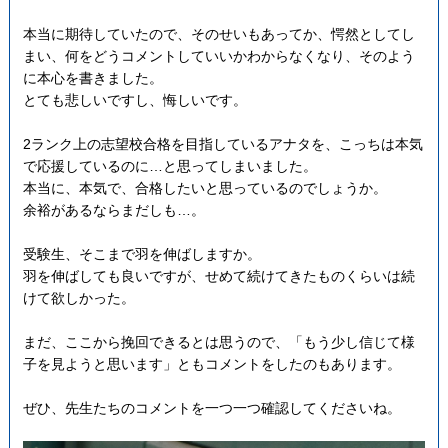
本当に期待していたので、そのせいもあってか、愕然としてし
まい、何をどうコメントしていいかわからなくなり、そのよう
に本心を書きました。
とても悲しいですし、悔しいです。
2ランク上の志望校合格を目指しているアナタを、こっちは本気
で応援しているのに…と思ってしまいました。
本当に、本気で、合格したいと思っているのでしょうか。
余裕があるならまだしも…。
受験生、そこまで羽を伸ばしますか。
羽を伸ばしても良いですが、せめて続けてきたものくらいは続
けて欲しかった。
まだ、ここから挽回できるとは思うので、「もう少し信じて様
子を見ようと思います」ともコメントをしたのもあります。
ぜひ、先生たちのコメントを一つ一つ確認してくださいね。