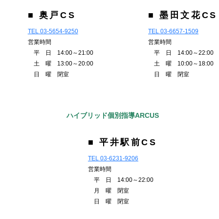
■ 奥戸CS
■ 墨田文花CS
TEL 03-5654-9250
TEL 03-6657-1509
営業時間
営業時間
平 日 14:00～21:00
平 日 14:00～22:00
土 曜 13:00～20:00
土 曜 10:00～18:00
日 曜 閉室
日 曜 閉室
ハイブリッド個別指導ARCUS
■ 平井駅前CS
TEL 03-6231-9206
営業時間
平 日 14:00～22:00
月 曜 閉室
日 曜 閉室