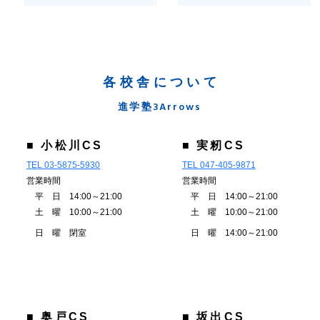
各校舎について
進学塾3Arrows
■ 小松川CS
■ 実籾CS
TEL 03-5875-5930
TEL 047-405-9871
営業時間
営業時間
平 日 14:00～21:00
平 日 14:00～21:00
土 曜 10:00～21:00
土 曜 10:00～21:00
日 曜 閉室
日 曜 14:00～21:00
■ 奥戸CS
■ 坂出CS