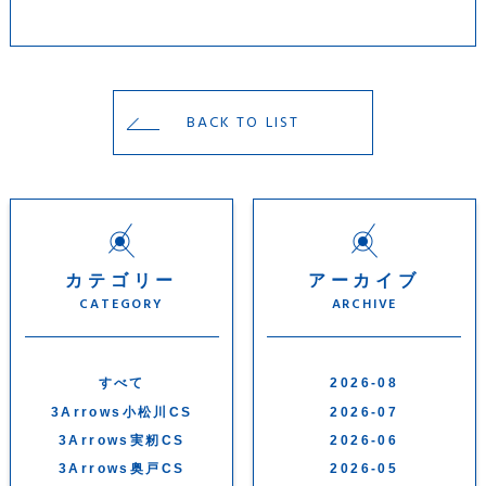
BACK TO LIST
カテゴリー
アーカイブ
CATEGORY
ARCHIVE
すべて
2026-08
3Arrows小松川CS
2026-07
3Arrows実籾CS
2026-06
3Arrows奥戸CS
2026-05