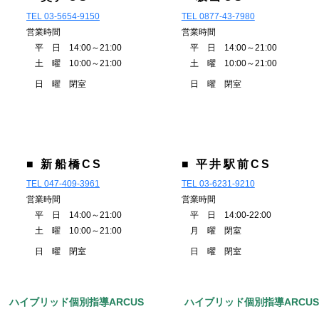
TEL 03-5654-9150
TEL 0877-43-7980
営業時間
営業時間
平 日 14:00～21:00
平 日 14:00～21:00
土 曜 10:00～21:00
土 曜 10:00～21:00
日 曜 閉室
日 曜 閉室
■ 新船橋CS
■ 平井駅前CS
TEL 047-409-3961
TEL 03-6231-9210
営業時間
営業時間
平 日 14:00～21:00
平 日 14:00-22:00
土 曜 10:00～21:00
月 曜 閉室
日 曜 閉室
日 曜 閉室
ハイブリッド個別指導ARCUS
ハイブリッド個別指導ARCU