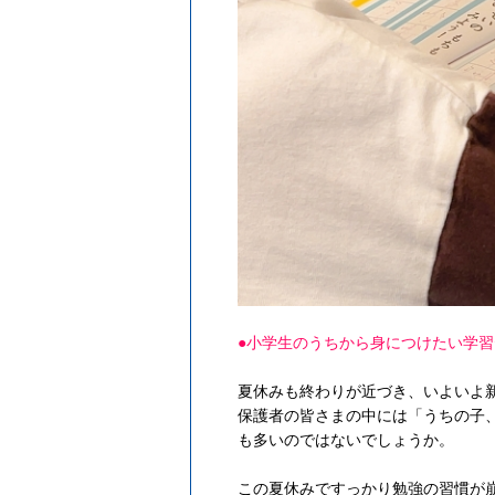
●小学生のうちから身につけたい学習
夏休みも終わりが近づき、いよいよ
保護者の皆さまの中には「うちの子
も多いのではないでしょうか。
この夏休みですっかり勉強の習慣が