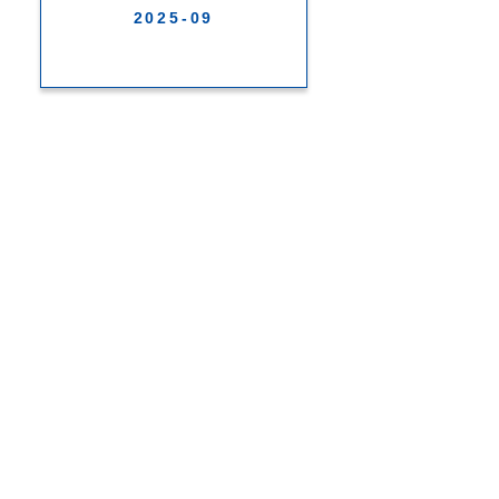
2025-09