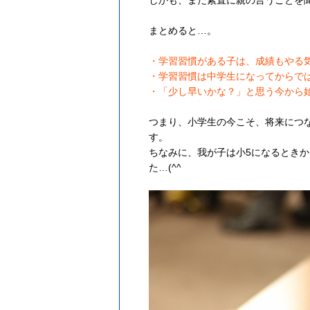
まとめると…。
・学習習慣がある子は、成績もやる
・学習習慣は中学生になってからで
・「少し早いかな？」と思う今から
つまり、小学生の今こそ、将来につ
す。
ちなみに、我が子は小5になるときか
た…(^^