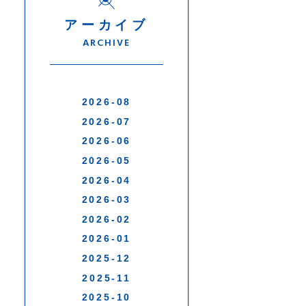
アーカイブ
ARCHIVE
2026-08
2026-07
2026-06
2026-05
2026-04
2026-03
2026-02
2026-01
2025-12
2025-11
2025-10