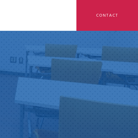
CONTACT