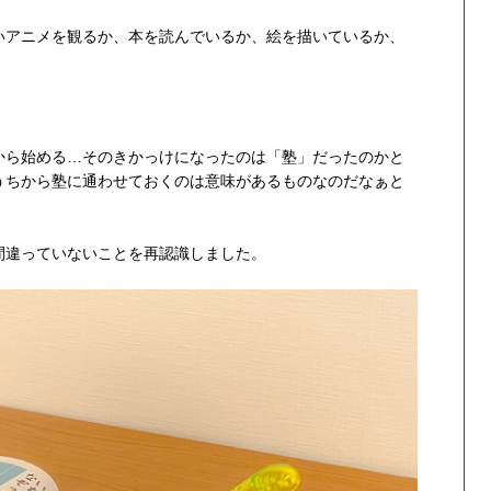
いアニメを観るか、本を読んでいるか、絵を描いているか、
から始める…そのきかっけになったのは「塾」だったのかと
うちから塾に通わせておくのは意味があるものなのだなぁと
間違っていないことを再認識しました。